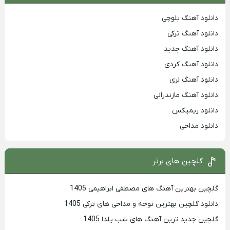
دانلود آهنگ بلوچی
دانلود آهنگ ترکی
دانلود آهنگ جدید
دانلود آهنگ کردی
دانلود آهنگ لری
دانلود آهنگ مازندرانی
دانلود ریمیکس
دانلود مداحی
گلچین های برتر
گلچین بهترین آهنگ های مصطفی ابراهیمی 1405
دانلود گلچین بهترین نوحه و مداحی های ترکی 1405
گلچین جدید ترین آهنگ های شب یلدا 1405