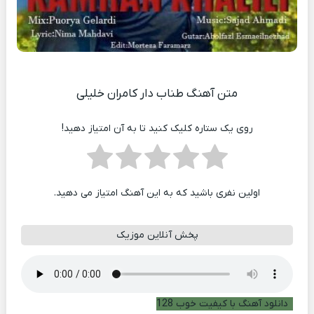
متن آهنگ طناب دار کامران خلیلی
روی یک ستاره کلیک کنید تا به آن امتیاز دهید!
اولین نفری باشید که به این آهنگ امتیاز می دهید.
پخش آنلاین موزیک
دانلود آهنگ با کیفیت خوب 128