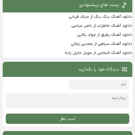
پست های پیشنهادی
دانلود آهنگ بنگ بنگ از میلاد قربانی
دانلود آهنگ خاطرات از ناصر عباسی
دانلود آهنگ رفیق از جواد نکایی
دانلود آهنگ سیاهی از مجتبی زمانی
دانلود آهنگ التماس از مهیار خلیل زاده
دیدگاه خود را بگذارید
ثبت نظر