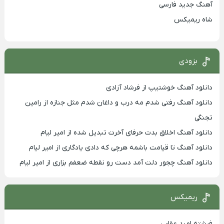
آهنگ جدید فارسی
شاه ریمیکس
بزودی
دانلود آهنگ خوشتیپ از فرشاد آزادی
دانلود آهنگ رفتی شدم مه درب و داغان شدم مثل جنازه از رامین
تجنگی
دانلود آهنگ اخلاق بدت حرفای آخرت تبدیل شده از امیر لیام
دانلود آهنگ تا قیامت باشمه هرچی که دادی یادگاری از امیر لیام
دانلود آهنگ چجور دلت آمد دست رو نقطه ضعفم بزاری از امیر لیام
ریمیکس
فرشته امید عقابی