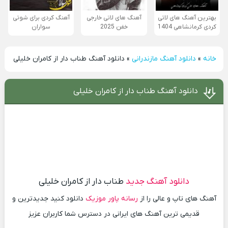
بهترین آهنگ های لاتی
آهنگ های لاتی خارجی
آهنگ کردی برای شوتی
کردی کرمانشاهی 1404
خفن 2025
سواران
خانه
»
دانلود آهنگ مازندرانی
»
دانلود آهنگ طناب دار از کامران خلیلی
دانلود آهنگ طناب دار از کامران خلیلی
دانلود آهنگ جدید
طناب دار از کامران خلیلی
آهنگ های تاپ و عالی را از
رسانه پاور موزیک
دانلود کنید جدیدترین و
قدیمی ترین آهنگ های ایرانی در دسترس شما کاربران عزیز