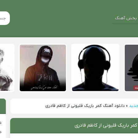
پخش آهنگ
جدید
»
دانلود آهنگ کمر باریک قلیونی از کاظم قادری
د
کمر باریک قلیونی از کاظم قادری
د