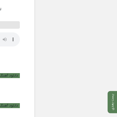
ا
دانلود آهنگ ب
پست بعدی
دانلود آهنگ 