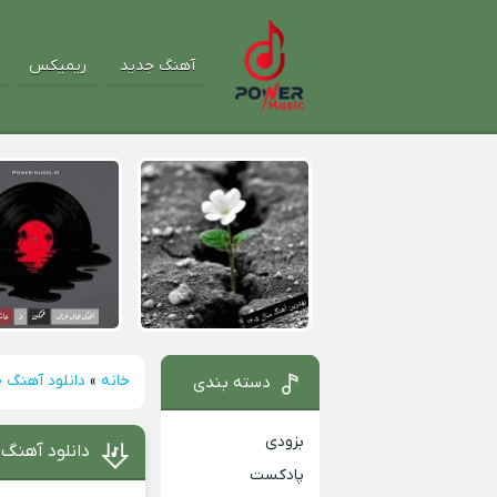
آهنگ جدید
ریمیکس
خانه
»
دانلود آهنگ 
دسته بندی
بزودی
دانلود آهنگ 
پادکست