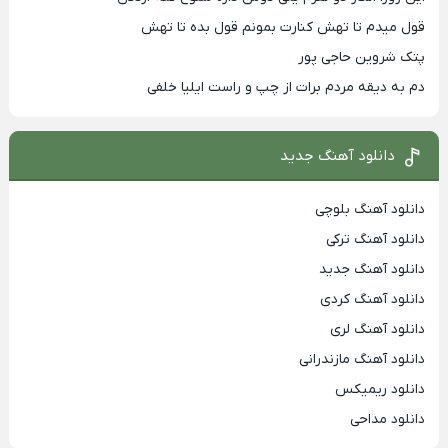
قول میدم تا تهش کنارت بمونم قول بده تا تهش
پتک شروین حاجی پور
دم به دیقه مردم برات از چپ و راست ایلیا خلفی
دانلود آهنگ جدید
دانلود آهنگ بلوچی
دانلود آهنگ ترکی
دانلود آهنگ جدید
دانلود آهنگ کردی
دانلود آهنگ لری
دانلود آهنگ مازندرانی
دانلود ریمیکس
دانلود مداحی