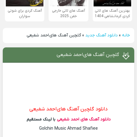
بهترین آهنگ های لاتی
آهنگ های لاتی خارجی
آهنگ کردی برای شوتی
کردی کرمانشاهی 1404
خفن 2025
سواران
خانه
»
دانلود آهنگ جدید
»
گلچین آهنگ های احمد شفیعی
گلچین آهنگ های احمد شفیعی
دانلود گلچین آهنگ های احمد شفیعی
دانلود آهنگ های احمد شفیعی
با لینک مستقیم
Golchin Music Ahmad Shafiee