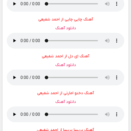
آهنگ چایی چایی از احمد شفیعی
دانلود آهنگ
آهنگ ای دل از احمد شفیعی
دانلود آهنگ
آهنگ دختو امارتی از احمد شفیعی
دانلود آهنگ
آهنگ پریسا پریسا از احمد شفیعی