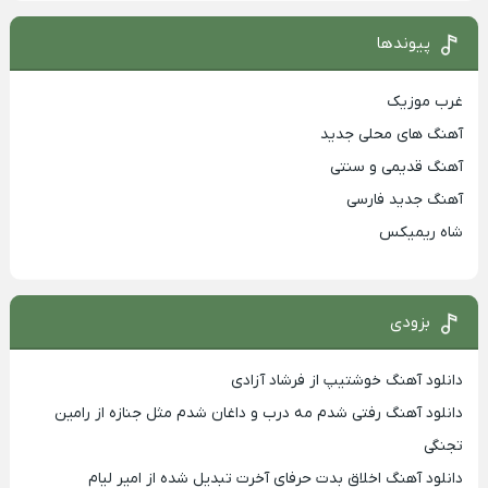
پیوندها
غرب موزیک
آهنگ های محلی جدید
آهنگ قدیمی و سنتی
آهنگ جدید فارسی
شاه ریمیکس
بزودی
دانلود آهنگ خوشتیپ از فرشاد آزادی
دانلود آهنگ رفتی شدم مه درب و داغان شدم مثل جنازه از رامین
تجنگی
دانلود آهنگ اخلاق بدت حرفای آخرت تبدیل شده از امیر لیام