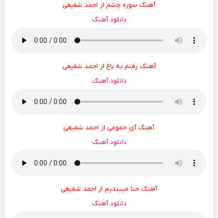
آهنگ سوره چشم از احمد شفیعی
دانلود آهنگ
آهنگ رفتم به باغ از احمد شفیعی
دانلود آهنگ
آهنگ آی حمومی از احمد شفیعی
دانلود آهنگ
آهنگ حنا میبندیم از احمد شفیعی
دانلود آهنگ