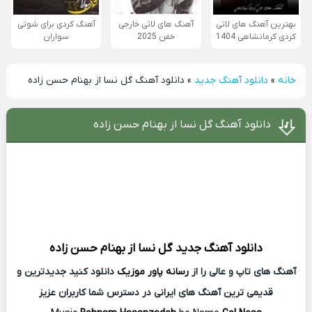
بهترین آهنگ های لاتی
آهنگ های لاتی خارجی
آهنگ کردی برای شوتی
کردی کرمانشاهی 1404
خفن 2025
سواران
خانه
»
دانلود آهنگ جدید
»
دانلود آهنگ گل نسا از بهنام حسن زاده
دانلود آهنگ گل نسا از بهنام حسن زاده
دانلود آهنگ جدید
گل نسا از
بهنام حسن زاده
آهنگ های تاپ و عالی را از
رسانه پاور موزیک
دانلود کنید جدیدترین و
قدیمی ترین آهنگ های ایرانی در دسترس شما کاربران عزیز