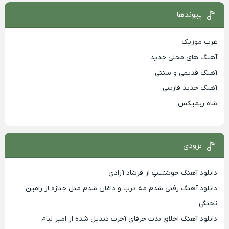
پیوندها
غرب موزیک
آهنگ های محلی جدید
آهنگ قدیمی و سنتی
آهنگ جدید فارسی
شاه ریمیکس
بزودی
دانلود آهنگ خوشتیپ از فرشاد آزادی
دانلود آهنگ رفتی شدم مه درب و داغان شدم مثل جنازه از رامین
تجنگی
دانلود آهنگ اخلاق بدت حرفای آخرت تبدیل شده از امیر لیام