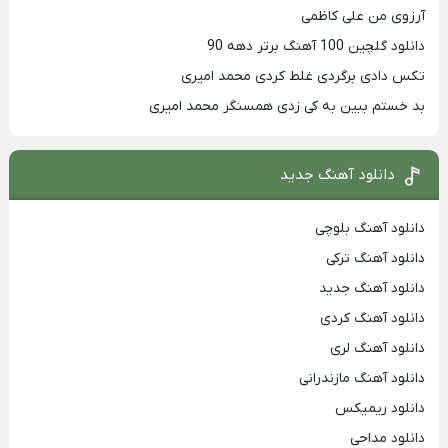
آرزوی من علی کاظمی
دانلود گلچین 100 آهنگ برتر دهه 90
تکس دادی برگردی غلط کردی محمد امیری
بد خستم ببین به کی زدی همسنگر محمد امیری
دانلود آهنگ جدید
دانلود آهنگ بلوچی
دانلود آهنگ ترکی
دانلود آهنگ جدید
دانلود آهنگ کردی
دانلود آهنگ لری
دانلود آهنگ مازندرانی
دانلود ریمیکس
دانلود مداحی