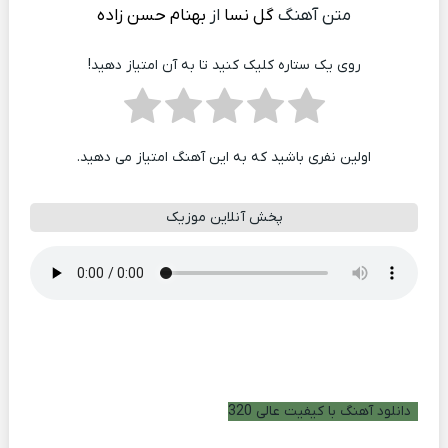
متن آهنگ
گل نسا
از
بهنام حسن زاده
روی یک ستاره کلیک کنید تا به آن امتیاز دهید!
اولین نفری باشید که به این آهنگ امتیاز می دهید.
پخش آنلاین موزیک
دانلود آهنگ با کیفیت عالی 320