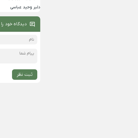
دلبر وحید عباسی
دیدگاه خود را 
ثبت نظر