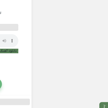
ا
دانلود آهنگ 