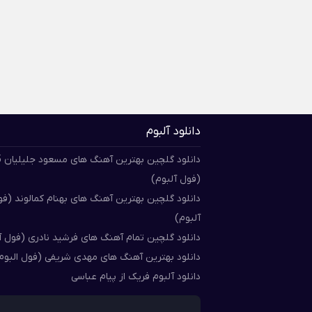
دانلود آلبوم
دان
(فول آلبوم)
دانلود گلچین بهترین آهنگ های بهنام کمالوند (ف
آلبوم)
دانلود گلچین تمام آهنگ های فرشید نادری (فول آ
دانلود بهترین آهنگ های مهدی شریفی (فول البوم
دانلود آلبوم فریک از پیام عباسی