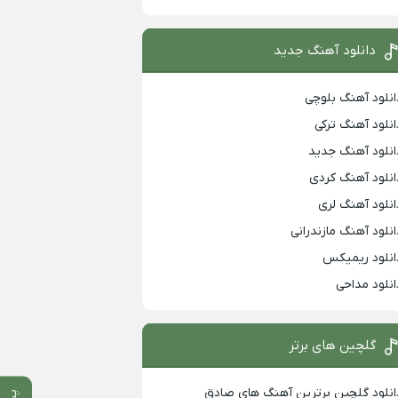
دانلود آهنگ جدید
انلود آهنگ بلوچی
انلود آهنگ ترکی
انلود آهنگ جدید
انلود آهنگ کردی
انلود آهنگ لری
انلود آهنگ مازندرانی
انلود ریمیکس
انلود مداحی
گلچین های برتر
انلود گلچین برترین آهنگ های صادق