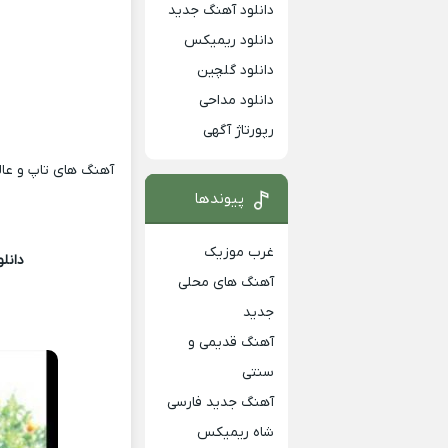
دانلود آهنگ جدید
دانلود ریمیکس
دانلود گلچین
دانلود مداحی
رپورتاژ آگهی
آهنگ های تاپ و عالی
پیوندها
غرب موزیک
دانل
آهنگ های محلی
جدید
آهنگ قدیمی و
سنتی
آهنگ جدید فارسی
شاه ریمیکس