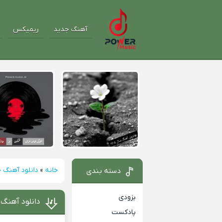
آهنگ جدید
ریمیکس
خانه
»
دانلود آهنگ 
دسته بندی
بزودی
دانلود آهنگ 
پادکست