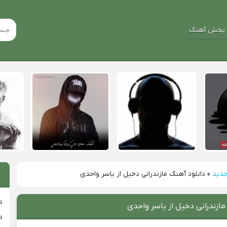
پخش آهنگ
جدید
»
دانلود آهنگ مازندرانی دخیل از یاسر واحدی
د
مازندرانی دخیل از یاسر واحدی
د