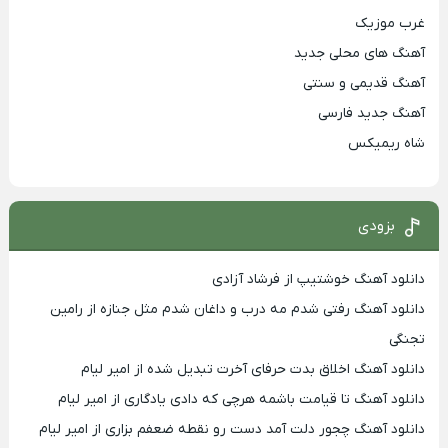
غرب موزیک
آهنگ های محلی جدید
آهنگ قدیمی و سنتی
آهنگ جدید فارسی
شاه ریمیکس
بزودی
دانلود آهنگ خوشتیپ از فرشاد آزادی
دانلود آهنگ رفتی شدم مه درب و داغان شدم مثل جنازه از رامین
تجنگی
دانلود آهنگ اخلاق بدت حرفای آخرت تبدیل شده از امیر لیام
دانلود آهنگ تا قیامت باشمه هرچی که دادی یادگاری از امیر لیام
دانلود آهنگ چجور دلت آمد دست رو نقطه ضعفم بزاری از امیر لیام