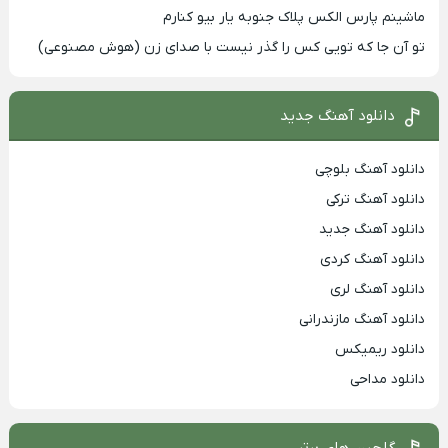
ماشینم پارس الکس پلاک جنوبه یار بیو کنارم
تو آن جا که تویی کس را گذر نیست با صدای زن (هوش مصنوعی)
دانلود آهنگ جدید
دانلود آهنگ بلوچی
دانلود آهنگ ترکی
دانلود آهنگ جدید
دانلود آهنگ کردی
دانلود آهنگ لری
دانلود آهنگ مازندرانی
دانلود ریمیکس
دانلود مداحی
گلچین های برتر