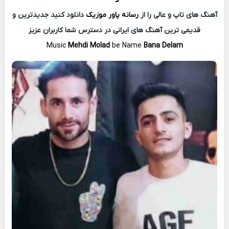
آهنگ های تاپ و عالی را از
رسانه پاور موزیک
دانلود کنید جدیدترین و
قدیمی ترین آهنگ های ایرانی در دسترس شما کاربران عزیز
Music
Mehdi Molad
be Name
Bana Delam