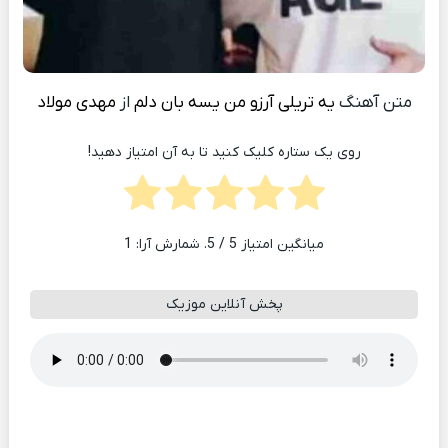
متن آهنگ
یه تریلی آرزو من یسه بان دلم
از
مهدی مولاد
روی یک ستاره کلیک کنید تا به آن امتیاز دهید!
میانگین امتیاز
5
/ 5. شمارش آرا:
1
پخش آنلاین موزیک