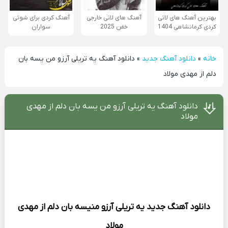
بهترین آهنگ های لاتی
آهنگ های لاتی خارجی
آهنگ کردی برای شوتی
کردی کرمانشاهی 1404
خفن 2025
سواران
خانه
»
دانلود آهنگ جدید
»
دانلود آهنگ یه تریلی آرزو من یسه بان
دلم از مهدی مولاد
دانلود آهنگ یه تریلی آرزو من یسه بان دلم از مهدی
مولاد
دانلود آهنگ جدید
یه تریلی آرزو منیسه بان دلم از
مهدی
مولاد