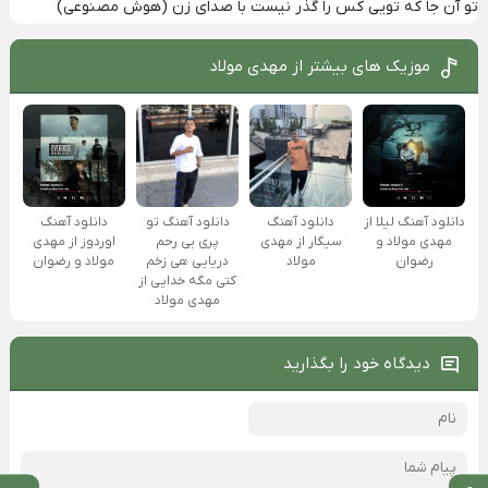
تو آن جا که تویی کس را گذر نیست با صدای زن (هوش مصنوعی)
موزیک های بیشتر از
مهدی مولاد
دانلود آهنگ لیلا از
دانلود آهنگ
دانلود آهنگ تو
دانلود آهنگ
مهدی مولاد و
سیگار از مهدی
پری بی رحم
اوردوز از مهدی
رضوان
مولاد
دریایی هی زخم
مولاد و رضوان
کتی مگه خدایی از
مهدی مولاد
دیدگاه خود را بگذارید