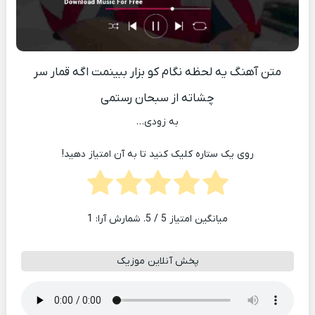
متن آهنگ یه لحظه نگام کو بزار ببینمت اگه قمار سر
چشاته از سبحان رستمی
به زودی…
روی یک ستاره کلیک کنید تا به آن امتیاز دهید!
میانگین امتیاز
5
/ 5. شمارش آرا:
1
پخش آنلاین موزیک