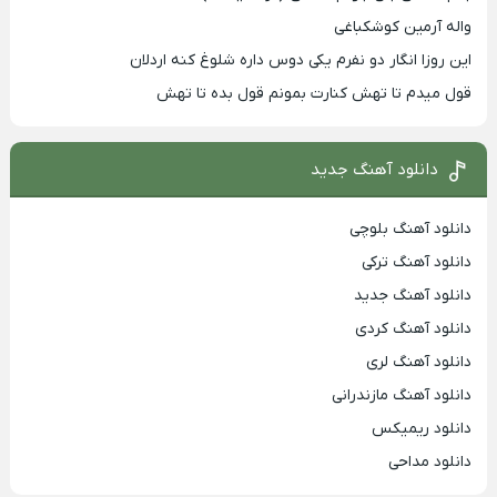
واله آرمین کوشکباغی
این روزا انگار دو نفرم یکی دوس داره شلوغ کنه اردلان
قول میدم تا تهش کنارت بمونم قول بده تا تهش
دانلود آهنگ جدید
دانلود آهنگ بلوچی
دانلود آهنگ ترکی
دانلود آهنگ جدید
دانلود آهنگ کردی
دانلود آهنگ لری
دانلود آهنگ مازندرانی
دانلود ریمیکس
دانلود مداحی