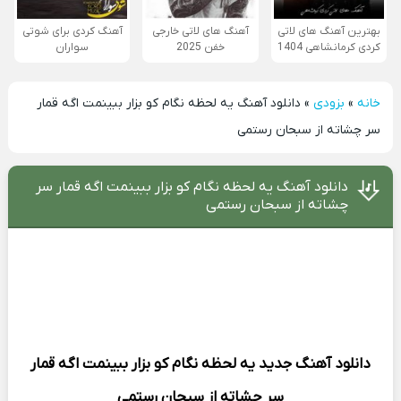
بهترین آهنگ های لاتی
آهنگ های لاتی خارجی
آهنگ کردی برای شوتی
کردی کرمانشاهی 1404
خفن 2025
سواران
خانه
»
بزودی
»
دانلود آهنگ یه لحظه نگام کو بزار ببینمت اگه قمار
سر چشاته از سبحان رستمی
دانلود آهنگ یه لحظه نگام کو بزار ببینمت اگه قمار سر
چشاته از سبحان رستمی
دانلود آهنگ جدید
یه لحظه نگام کو بزار ببینمت اگه قمار
سر چشاته از
سبحان رستمی