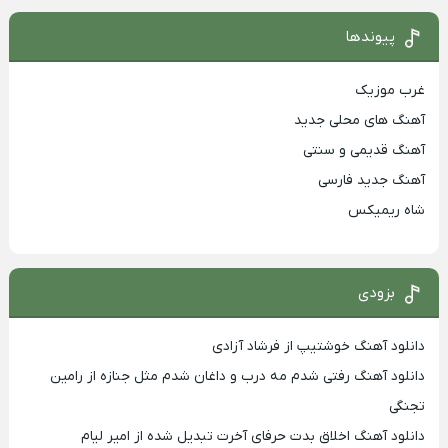
پیوندها
غرب موزیک
آهنگ های محلی جدید
آهنگ قدیمی و سنتی
آهنگ جدید فارسی
شاه ریمیکس
بزودی
دانلود آهنگ خوشتیپ از فرشاد آزادی
دانلود آهنگ رفتی شدم مه درب و داغان شدم مثل جنازه از رامین
تجنگی
دانلود آهنگ اخلاق بدت حرفای آخرت تبدیل شده از امیر لیام