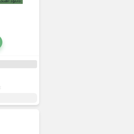
دانلود آهنگ 