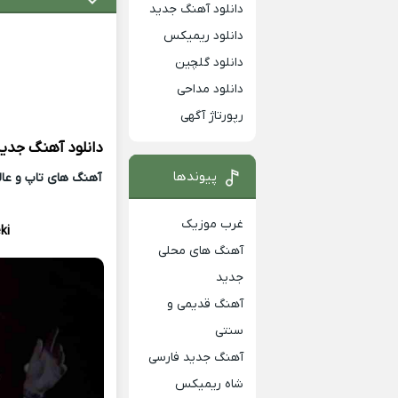
دانلود آهنگ جدید
دانلود ریمیکس
دانلود گلچین
دانلود مداحی
رپورتاژ آگهی
دانلود آهنگ جدی
پیوندها
آهنگ های تاپ و عالی
غرب موزیک
ki
آهنگ های محلی
جدید
آهنگ قدیمی و
سنتی
آهنگ جدید فارسی
شاه ریمیکس