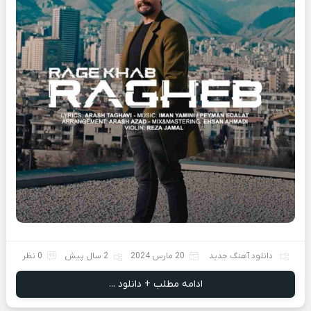
دانلود آهنگ جدید
20 مارس 2024
2 سال پیش
0 نظر
ادامه مطلب + دانلود ...