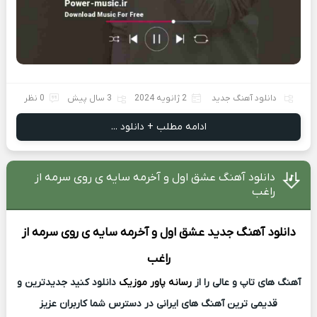
دانلود آهنگ جدید
2 ژانویه 2024
3 سال پیش
0 نظر
ادامه مطلب + دانلود ...
دانلود آهنگ عشق اول و آخرمه سایه ی روی سرمه از
راغب
دانلود آهنگ جدید
عشق اول و آخرمه سایه ی روی سرمه از
راغب
آهنگ های تاپ و عالی را از
رسانه پاور موزیک
دانلود کنید جدیدترین و
قدیمی ترین آهنگ های ایرانی در دسترس شما کاربران عزیز