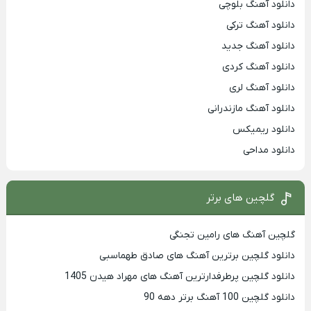
دانلود آهنگ بلوچی
دانلود آهنگ ترکی
دانلود آهنگ جدید
دانلود آهنگ کردی
دانلود آهنگ لری
دانلود آهنگ مازندرانی
دانلود ریمیکس
دانلود مداحی
گلچین های برتر
گلچین آهنگ های رامین تجنگی
دانلود گلچین برترین آهنگ های صادق طهماسبی
دانلود گلچین پرطرفدارترین آهنگ های مهراد هیدن 1405
دانلود گلچین 100 آهنگ برتر دهه 90