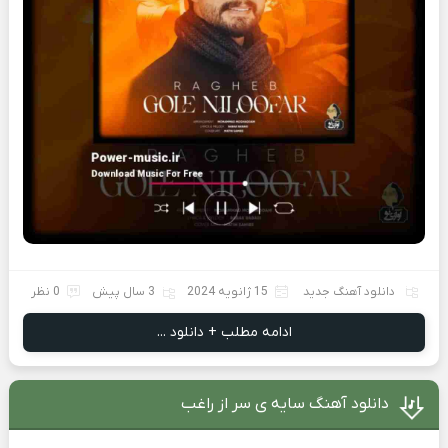
دانلود آهنگ جدید
15 ژانویه 2024
3 سال پیش
0 نظر
ادامه مطلب + دانلود ...
دانلود آهنگ سایه ی سر از راغب