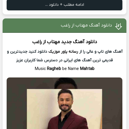
ادامه مطلب + دانلود ...
دانلود آهنگ مهتاب از راغب
دانلود آهنگ جدید
مهتاب از
راغب
آهنگ های تاپ و عالی را از
رسانه پاور موزیک
دانلود کنید جدیدترین و
قدیمی ترین آهنگ های ایرانی در دسترس شما کاربران عزیز
Music
Ragheb
be Name
Mahtab