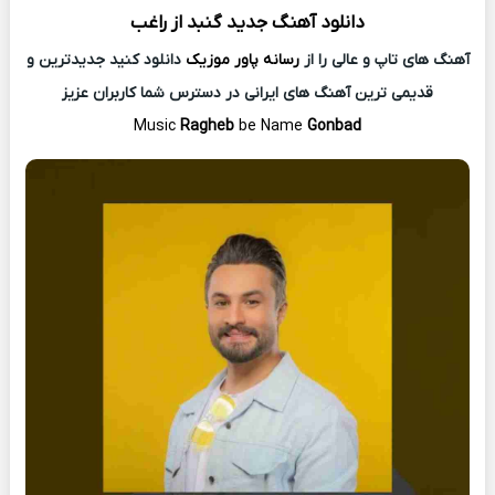
دانلود آهنگ جدید
گنبد از
راغب
آهنگ های تاپ و عالی را از
رسانه پاور موزیک
دانلود کنید جدیدترین و
قدیمی ترین آهنگ های ایرانی در دسترس شما کاربران عزیز
Music
Ragheb
be Name
Gonbad