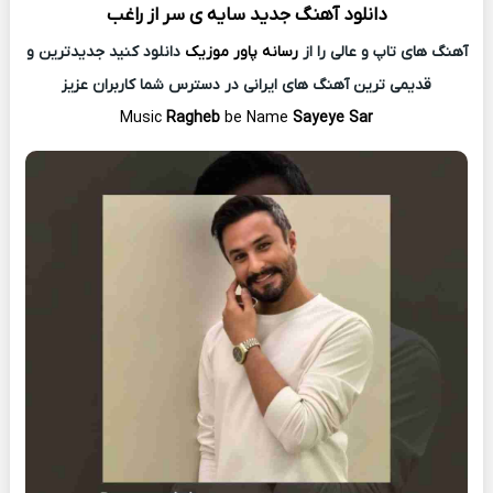
دانلود آهنگ جدید
سایه ی سر از
راغب
آهنگ های تاپ و عالی را از
رسانه پاور موزیک
دانلود کنید جدیدترین و
قدیمی ترین آهنگ های ایرانی در دسترس شما کاربران عزیز
Music
Ragheb
be Name
Sayeye Sar