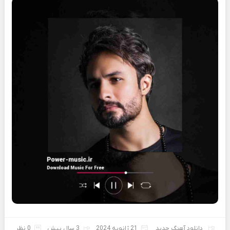
دانلود آهنگ جدید
21 ژانویه 2024
3 سال پیش
0 نظر