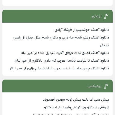
بزودی
دانلود آهنگ خوشتیپ از فرشاد آزادی
دانلود آهنگ رفتی شدم مه درب و داغان شدم مثل جنازه از رامین
تجنگی
دانلود آهنگ اخلاق بدت حرفای آخرت تبدیل شده از امیر لیام
دانلود آهنگ تا قیامت باشمه هرچی که دادی یادگاری از امیر لیام
دانلود آهنگ چجور دلت آمد دست رو نقطه ضعفم بزاری از امیر لیام
ریمیکس
پیش منی اما دلت پیش اونه مهدی احمدوند
از وقتی دستاتو ول کردم پونصد بار اینستاتو