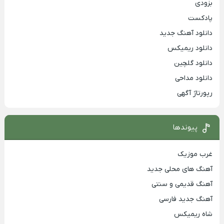
بزودی
پادکست
دانلود آهنگ جدید
دانلود ریمیکس
دانلود گلچین
دانلود مداحی
رپورتاژ آگهی
پیوندها
غرب موزیک
آهنگ های محلی جدید
آهنگ قدیمی و سنتی
آهنگ جدید فارسی
شاه ریمیکس