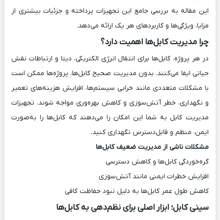
این مقاله به بررسی جامع این تجهیزات پرداخته و جزئیات بیشتری از
مزایا، ویژگی‌ها و کاربردهای هر یک ارائه می‌دهد.
چرا مدیریت کابل‌ها اهمیت دارد؟
در هر پروژه، کابل‌ها برای انتقال انرژی الکتریکی، دیتا و ارتباطات نقش
حیاتی ایفا می‌کنند. بدون مدیریت صحیح کابل‌ها، پروژه‌ها ممکن است
با مشکلات متعددی مانند خرابی سیستم‌ها، افزایش هزینه‌های تعمیر
و نگهداری، خطر آتش‌سوزی و کاهش بهره‌وری مواجه شوند. تجهیزات
مدیریت کابل به شما این امکان را می‌دهند که کابل‌ها را به‌صورت
ایمن، منظم و قابل‌دسترس نگهداری کنید.
مشکلات ناشی از مدیریت ضعیف کابل‌ها
گره‌خوردگی کابل‌ها و کاهش دسترسی
افزایش خطرات ایمنی مانند آتش‌سوزی
کاهش طول عمر کابل‌ها به دلیل نبود حفاظت کافی
سینی کابل؛ ابزار اصلی برای نظم‌دهی به کابل‌ها