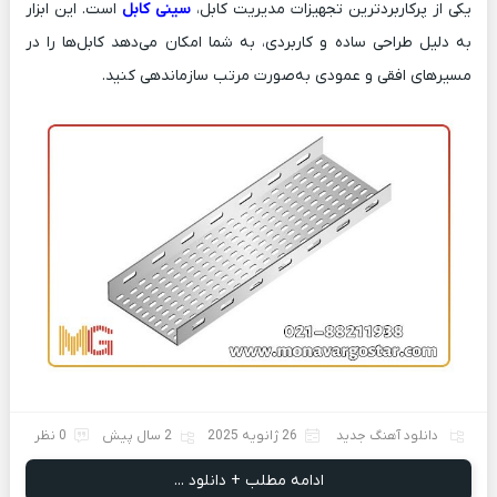
یکی از پرکاربردترین تجهیزات مدیریت کابل،
سینی کابل
است. این ابزار
به دلیل طراحی ساده و کاربردی، به شما امکان می‌دهد کابل‌ها را در
مسیرهای افقی و عمودی به‌صورت مرتب سازماندهی کنید.
دانلود آهنگ جدید
26 ژانویه 2025
2 سال پیش
0 نظر
ادامه مطلب + دانلود ...