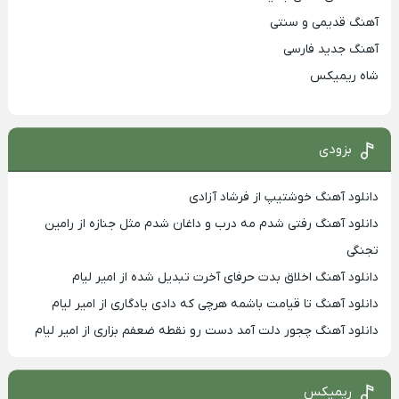
آهنگ قدیمی و سنتی
آهنگ جدید فارسی
شاه ریمیکس
بزودی
دانلود آهنگ خوشتیپ از فرشاد آزادی
دانلود آهنگ رفتی شدم مه درب و داغان شدم مثل جنازه از رامین
تجنگی
دانلود آهنگ اخلاق بدت حرفای آخرت تبدیل شده از امیر لیام
دانلود آهنگ تا قیامت باشمه هرچی که دادی یادگاری از امیر لیام
دانلود آهنگ چجور دلت آمد دست رو نقطه ضعفم بزاری از امیر لیام
ریمیکس