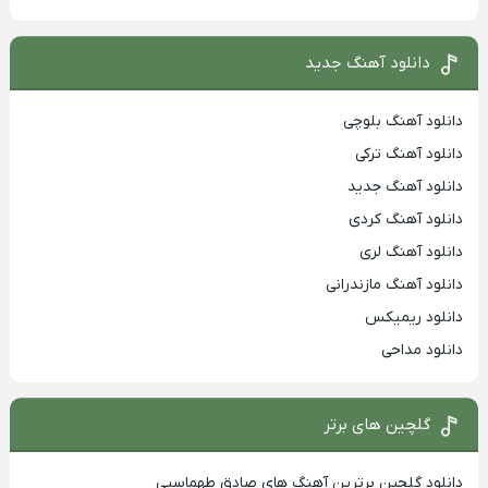
دانلود آهنگ جدید
دانلود آهنگ بلوچی
دانلود آهنگ ترکی
دانلود آهنگ جدید
دانلود آهنگ کردی
دانلود آهنگ لری
دانلود آهنگ مازندرانی
دانلود ریمیکس
دانلود مداحی
گلچین های برتر
دانلود گلچین برترین آهنگ های صادق طهماسبی