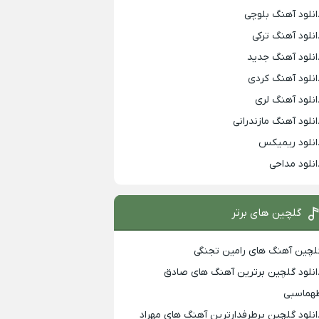
انلود آهنگ بلوچی
انلود آهنگ ترکی
انلود آهنگ جدید
انلود آهنگ کردی
انلود آهنگ لری
انلود آهنگ مازندرانی
انلود ریمیکس
انلود مداحی
گلچین های برتر
لچین آهنگ های رامین تجنگی
انلود گلچین برترین آهنگ های صادق
هماسبی
انلود گلچین پرطرفدارترین آهنگ های مهراد