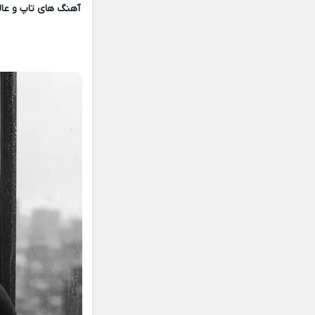
آهنگ های تاپ و عالی