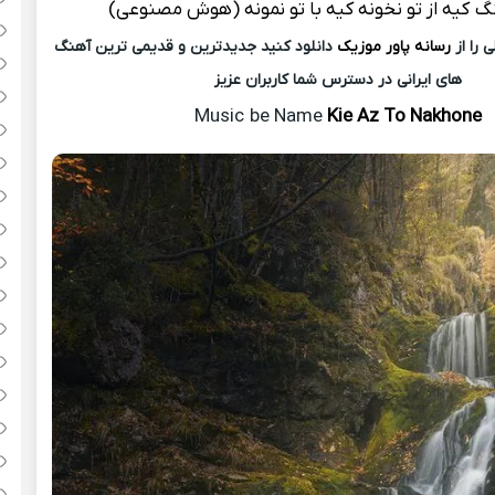
نگ
کیه از تو نخونه کیه با تو نمونه (هوش مصنوعی)
 را از
رسانه پاور موزیک
دانلود کنید جدیدترین و قدیمی ترین آهنگ
های ایرانی در دسترس شما کاربران عزیز
Music
be Name
Kie Az To Nakhone