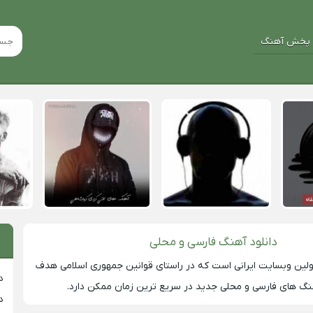
پخش آهنگ
دانلود آهنگ فارسی و محلی
لین وبسایت ایرانی است که در راستای قوانین جمهوری اسلامی هدف
د
 های فارسی و محلی جدید در سریع ترین زمان ممکن دارد.
د