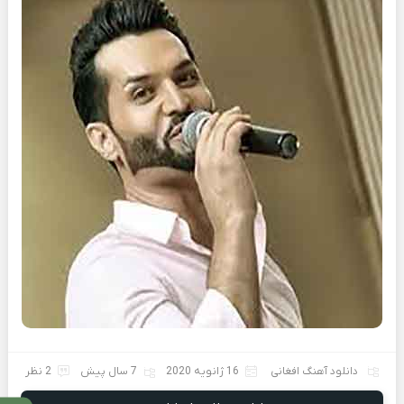
دانلود آهنگ افغانی
16 ژانویه 2020
7 سال پیش
2 نظر