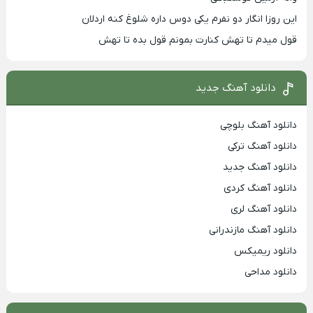
این روزا انگار دو نفرم یکی دوس داره شلوغ کنه اردلان
قول میدم تا تهش کنارت بمونم قول بده تا تهش
دانلود آهنگ جدید
دانلود آهنگ بلوچی
دانلود آهنگ ترکی
دانلود آهنگ جدید
دانلود آهنگ کردی
دانلود آهنگ لری
دانلود آهنگ مازندرانی
دانلود ریمیکس
دانلود مداحی