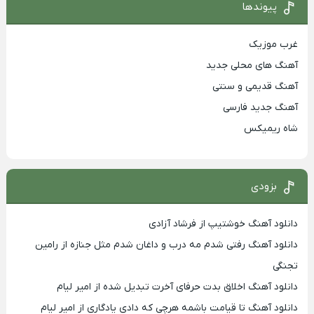
پیوندها
غرب موزیک
آهنگ های محلی جدید
آهنگ قدیمی و سنتی
آهنگ جدید فارسی
شاه ریمیکس
بزودی
دانلود آهنگ خوشتیپ از فرشاد آزادی
دانلود آهنگ رفتی شدم مه درب و داغان شدم مثل جنازه از رامین
تجنگی
دانلود آهنگ اخلاق بدت حرفای آخرت تبدیل شده از امیر لیام
دانلود آهنگ تا قیامت باشمه هرچی که دادی یادگاری از امیر لیام