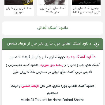
بهترین آهنگ های لاتی
آهنگ های لاتی خارجی
آهنگ کردی برای شوتی
کردی کرمانشاهی 1404
خفن 2025
سواران
دانلود آهنگ افغانی
دانلود آهنگ افغانی جوره نداری دلبر جان از فرهاد شمس
دانلود آهنگ جدید
جوره نداری دلبر جان از فرهاد شمس
آهنگ های تاپ و عالی را از
رسانه پاور موزیک
دانلود کنید جدیدترین و
قدیمی ترین آهنگ های ایرانی در دسترس شما کاربران عزیز
دانلود آهنگ افغانی جوره نداری دلبر جان
فرهاد شمس
با لینک
مستقیم
Music Ali Farzami be Name Farhad Shams