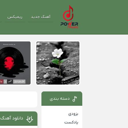
آهنگ جدید
ریمیکس
دسته بندی
بزودی
دانلود آهنگ 
پادکست