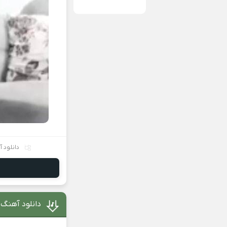
دانلود 
دانلود آهنگ 