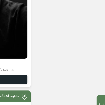
دانلود 
دانلود آهنگ