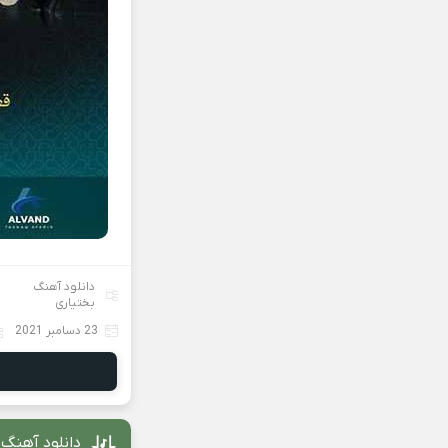
دانلود آهنگ
بختیاری
23 دسامبر 2021
دانلود آهنگ 