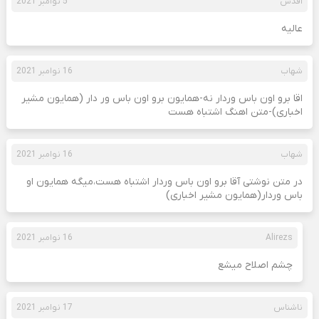
اقدس
5 نوامبر 2021
عالیه
شهاب
16 نوامبر 2021
اقا برو اون باس وردار نه-همایون برو اون باس ور دار (همایون مشیر
اخباری)-متن اهنگ اشتباه هست
شهاب
16 نوامبر 2021
در متن نوشتی آقا برو اون باس وردار اشتباه هست،میگه همایون او
باس وردار(همایون مشیر اخباری)
Alirezs
16 نوامبر 2021
چشم اصلاح میشع
ناشناس
17 نوامبر 2021