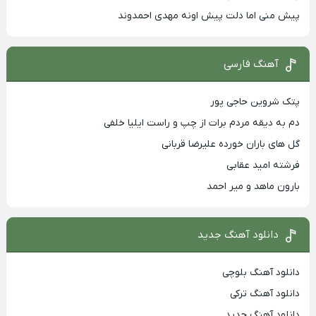
پیش منی اما دلت پیش اونه مهدی احمدوند
آهنگ فارسی
پتک شروین حاجی پور
دم به دیقه مردم برات از چپ و راست ایلیا خلفی
گل های باران خورده علیرضا قربانی
فرشته امید عقابی
بارون ماهد و میر احمد
دانلود آهنگ جدید
دانلود آهنگ بلوچی
دانلود آهنگ ترکی
دانلود آهنگ جدید