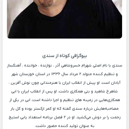
بیوگرافی کوتاه از سندی
سندی با نام اصلی شهرام خسروشاهی آذر ، نوازنده ، خواننده ، آهنگساز
و تنظیم کننده متولد ۲ مرداد سال ۱۳۳۶ در استان خوزستان شهر
آبادان است. او پیش از انقلاب ایران با هنرمندانی چون نوش آفرین ،
شاهرخ شاهید و بتی همکاری داشت. او پس از انقلاب ایران با ابی
همکاری‌هایی در زمینه های تنظیم و اجرا داشته است. ابی در یکی از
مصاحبه‌هایش درباره سندی گفته که او کمر ارکستر بوده و کل بار
زحمت را بر دوش می‌کشید. او در ۲ فصل برنامه استعداد یابی استیج
به عنوان تولید کننده حضور داشت.