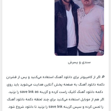
سندی و پسرش
🔎 اگر از کامپیوتر برای دانلود آهنگ استفاده می‌کنید و پس از فشردن
دکمه دانلود آهنگ به صفحه پخش آنلاین هدایت می‌شوید باید روی
دکمه دانلود آهنگ کلیک راست کرده و گزینه save link as را بزنید.
اگر هم از موبایل استفاده می‌کنید برای چند لحظه دکمه دانلود آهنگ
را لمس کرده و سپس گزینه save link را بزنید تا دانلود شروع شود.