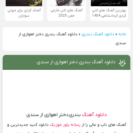
بهترین آهنگ های لاتی
آهنگ های لاتی خارجی
آهنگ کردی برای شوتی
کردی کرمانشاهی 1404
خفن 2025
سواران
خانه
»
دانلود آهنگ بندری
»
دانلود آهنگ بندری دختر اهوازی از
سندی
دانلود آهنگ بندری دختر اهوازی از سندی
دانلود آهنگ
بندری دختر اهوازی از سندی
آهنگ های تاپ و عالی را از
رسانه پاور موزیک
دانلود کنید جدیدترین و