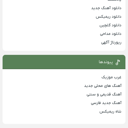
دانلود آهنگ جدید
دانلود ریمیکس
دانلود گلچین
دانلود مداحی
رپورتاژ آگهی
پیوندها
غرب موزیک
آهنگ های محلی جدید
آهنگ قدیمی و سنتی
آهنگ جدید فارسی
شاه ریمیکس