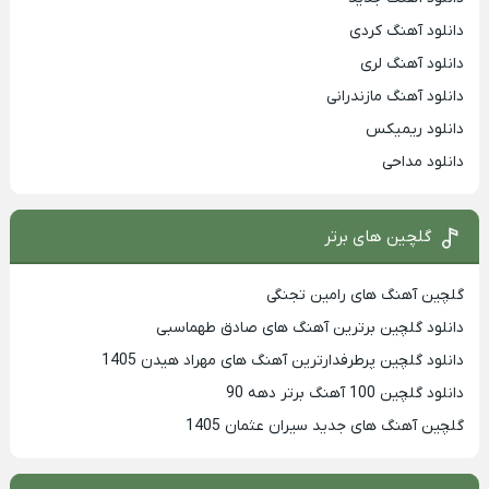
دانلود آهنگ کردی
دانلود آهنگ لری
دانلود آهنگ مازندرانی
دانلود ریمیکس
دانلود مداحی
گلچین های برتر
گلچین آهنگ های رامین تجنگی
دانلود گلچین برترین آهنگ های صادق طهماسبی
دانلود گلچین پرطرفدارترین آهنگ های مهراد هیدن 1405
دانلود گلچین 100 آهنگ برتر دهه 90
گلچین آهنگ های جدید سیران عثمان 1405