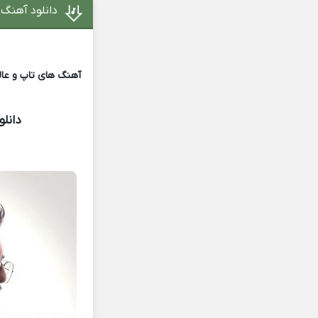
دانلود آهنگ 
آهنگ های تاپ و عالی
دانل