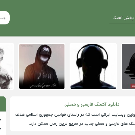
پخش آهنگ
دانلود آهنگ فارسی و محلی
لین وبسایت ایرانی است که در راستای قوانین جمهوری اسلامی هدف
د
 های فارسی و محلی جدید در سریع ترین زمان ممکن دارد.
د