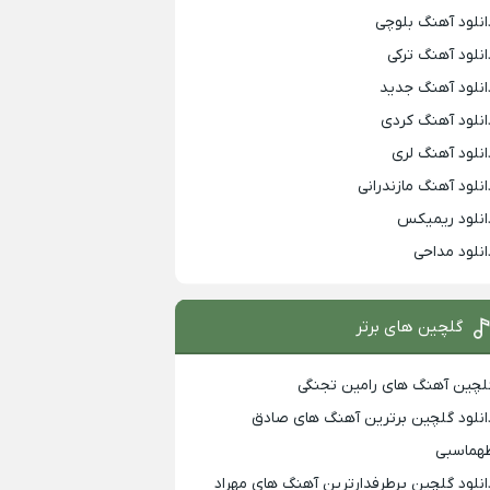
انلود آهنگ بلوچی
انلود آهنگ ترکی
انلود آهنگ جدید
انلود آهنگ کردی
انلود آهنگ لری
انلود آهنگ مازندرانی
انلود ریمیکس
انلود مداحی
گلچین های برتر
لچین آهنگ های رامین تجنگی
انلود گلچین برترین آهنگ های صادق
هماسبی
انلود گلچین پرطرفدارترین آهنگ های مهراد