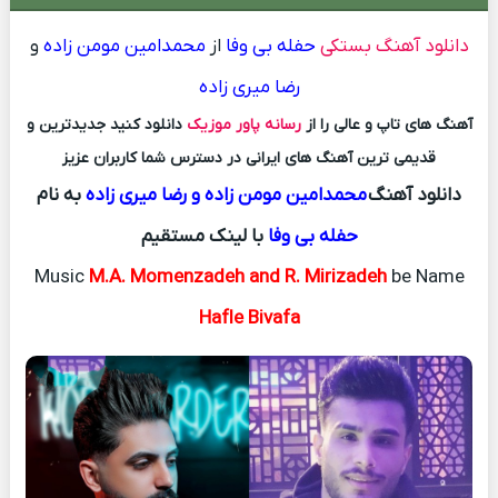
دانلود آهنگ بستکی
حفله بی وفا
از
محمدامین مومن زاده
و
رضا میری زاده
آهنگ های تاپ و عالی را از
رسانه پاور موزیک
دانلود کنید جدیدترین و
قدیمی ترین آهنگ های ایرانی در دسترس شما کاربران عزیز
دانلود آهنگ
محمدامین مومن زاده و رضا میری زاده
به نام
حفله بی وفا
با لینک مستقیم
Music
M.A. Momenzadeh and R. Mirizadeh
be Name
Hafle Bivafa