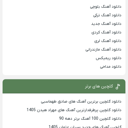
دانلود آهنگ بلوچی
دانلود آهنگ ترکی
دانلود آهنگ جدید
دانلود آهنگ کردی
دانلود آهنگ لری
دانلود آهنگ مازندرانی
دانلود ریمیکس
دانلود مداحی
گلچین های برتر
دانلود گلچین برترین آهنگ های صادق طهماسبی
دانلود گلچین پرطرفدارترین آهنگ های مهراد هیدن 1405
دانلود گلچین 100 آهنگ برتر دهه 90
گلچین آهنگ های جدید سیران عثمان 1405