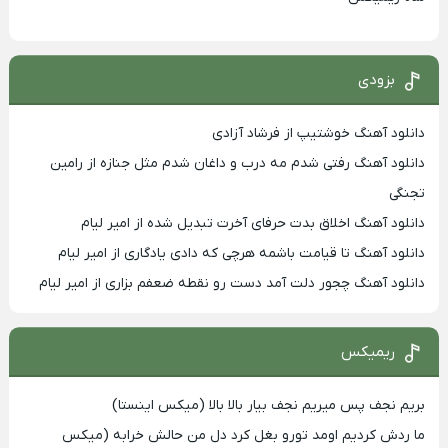
بزودی
دانلود آهنگ خوشتیپ از فرشاد آزادی
دانلود آهنگ رفتی شدم مه درب و داغان شدم مثل جنازه از رامین
تجنگی
دانلود آهنگ اخلاق بدت حرفای آخرت تبدیل شده از امیر لیام
دانلود آهنگ تا قیامت باشمه هرچی که دادی یادگاری از امیر لیام
دانلود آهنگ چجور دلت آمد دست رو نقطه ضعفم بزاری از امیر لیام
ریمیکس
بریم نجف پس میریم نجف بیار بالا بالا (میکس اینستا)
ما ردش کردیم اومد تورو بغل کرد دل من حالش خرابه (میکس