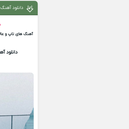
دانلود آهنگ
د
آهنگ های تاپ و عالی
دانلود آه