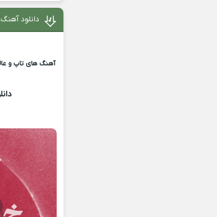
دانلود آهنگ
آهنگ های تاپ و عالی
دانل