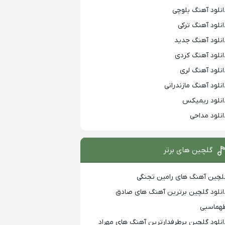
انلود آهنگ بلوچی
انلود آهنگ ترکی
انلود آهنگ جدید
انلود آهنگ کردی
انلود آهنگ لری
انلود آهنگ مازندرانی
انلود ریمیکس
انلود مداحی
گلچین های برتر
لچین آهنگ های رامین تجنگی
انلود گلچین برترین آهنگ های صادق
هماسبی
انلود گلچین پرطرفدارترین آهنگ های مهراد