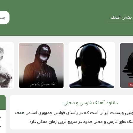
پخش آهنگ
دانلود آهنگ فارسی و محلی
لین وبسایت ایرانی است که در راستای قوانین جمهوری اسلامی هدف
د
 های فارسی و محلی جدید در سریع ترین زمان ممکن دارد.
د