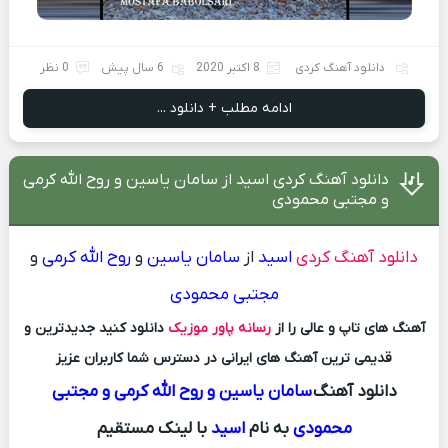
دانلود آهنگ کردی
8 اکتبر 2020
6 سال پیش
0 نظر
ادامه مطلب + دانلود ...
دانلود آهنگ کردی اسید از سامان یاسین و روح الله کرمی
و مجتبی محمودی
دانلود آهنگ کردی
اسید
از
سامان یاسین
و
روح الله کرمی
و
مجتبی محمودی
آهنگ های تاپ و عالی را از
رسانه پاور موزیک
دانلود کنید جدیدترین و
قدیمی ترین آهنگ های ایرانی در دسترس شما کاربران عزیز
دانلود آهنگ
سامان یاسین و روح الله کرمی و مجتبی
محمودی
به نام
اسید
با لینک مستقیم