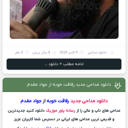
دانلود مداحی
9 اکتبر 2020
6 سال پیش
0 نظر
ادامه مطلب + دانلود ...
دانلود مداحی جدید رفاقت خوبه از جواد مقدم
دانلود مداحی جدید
رفاقت خوبه
از
جواد مقدم
مداحی های تاپ و عالی را از
رسانه پاور موزیک
دانلود کنید جدیدترین
و قدیمی ترین مداحی های ایرانی در دسترس شما کاربران عزیز