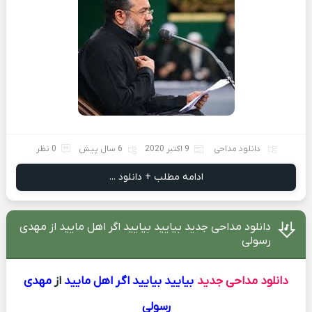
دانلود مداحی
9 اکتبر 2020
6 سال پیش
0 نظر
ادامه مطلب + دانلود ...
دانلود مداحی جدید بیایید بیایید اگر اهل مایید از مهدی
رسولی
دانلود مداحی جدید
بیایید بیایید اگر اهل مایید
از
مهدی
رسولی