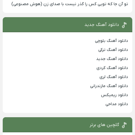
تو آن جا که تویی کس را گذر نیست با صدای زن (هوش مصنوعی)
دانلود آهنگ جدید
دانلود آهنگ بلوچی
دانلود آهنگ ترکی
دانلود آهنگ جدید
دانلود آهنگ کردی
دانلود آهنگ لری
دانلود آهنگ مازندرانی
دانلود ریمیکس
دانلود مداحی
گلچین های برتر