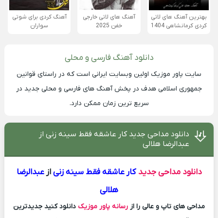
بهترین آهنگ های لاتی
آهنگ های لاتی خارجی
آهنگ کردی برای شوتی
کردی کرمانشاهی 1404
خفن 2025
سواران
دانلود آهنگ فارسی و محلی
سایت
پاور موزیک
اولین وبسایت ایرانی است که در راستای قوانین
جمهوری اسلامی هدف در پخش آهنگ های فارسی و محلی جدید در
سریع ترین زمان ممکن دارد.
دانلود مداحی جدید کار عاشقه فقط سینه زنی از
عبدالرضا هلالی
دانلود مداحی جدید
کار عاشقه فقط سینه زنی
از
عبدالرضا
هلالی
مداحی های تاپ و عالی را از
رسانه پاور موزیک
دانلود کنید جدیدترین