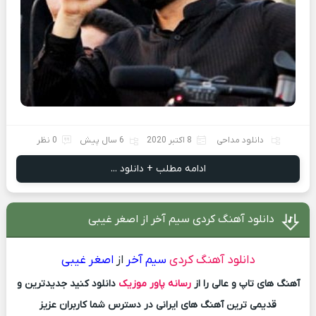
دانلود مداحی
8 اکتبر 2020
6 سال پیش
0 نظر
ادامه مطلب + دانلود ...
دانلود آهنگ کردی سیم آخر از اصغر غیبی
دانلود آهنگ کردی
سیم آخر
از
اصغر غیبی
آهنگ های تاپ و عالی را از
رسانه پاور موزیک
دانلود کنید جدیدترین و
قدیمی ترین آهنگ های ایرانی در دسترس شما کاربران عزیز