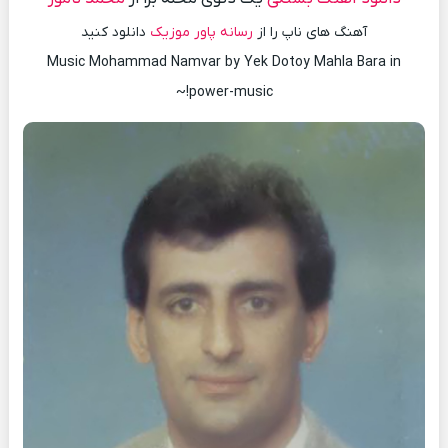
آهنگ های ناپ را از
رسانه پاور موزیک
دانلود کنید
Music Mohammad Namvar by Yek Dotoy Mahla Bara in
power-music!~