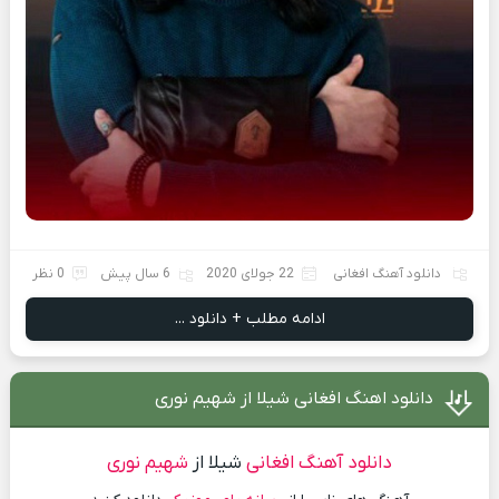
دانلود آهنگ افغانی
22 جولای 2020
6 سال پیش
0 نظر
ادامه مطلب + دانلود ...
دانلود اهنگ افغانی شیلا از شهیم نوری
دانلود آهنگ افغانی
شیلا از
شهیم نوری