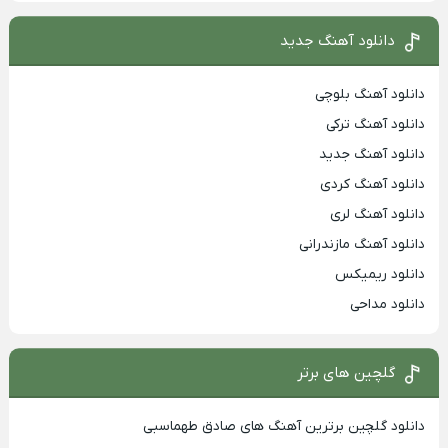
دانلود آهنگ جدید
دانلود آهنگ بلوچی
دانلود آهنگ ترکی
دانلود آهنگ جدید
دانلود آهنگ کردی
دانلود آهنگ لری
دانلود آهنگ مازندرانی
دانلود ریمیکس
دانلود مداحی
گلچین های برتر
دانلود گلچین برترین آهنگ های صادق طهماسبی