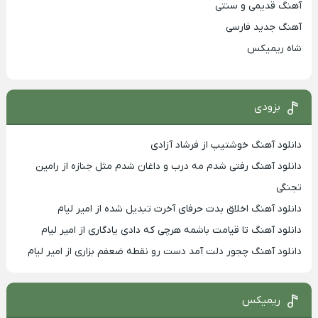
آهنگ قدیمی و سنتی
آهنگ جدید فارسی
شاه ریمیکس
بزودی
دانلود آهنگ خوشتیپ از فرشاد آزادی
دانلود آهنگ رفتی شدم مه درب و داغان شدم مثل جنازه از رامین
تجنگی
دانلود آهنگ اخلاق بدت حرفای آخرت تبدیل شده از امیر لیام
دانلود آهنگ تا قیامت باشمه هرچی که دادی یادگاری از امیر لیام
دانلود آهنگ چجور دلت آمد دست رو نقطه ضعفم بزاری از امیر لیام
ریمیکس