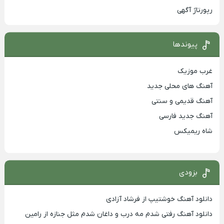
رپورتاژ آگهی
پیوندها
غرب موزیک
آهنگ های محلی جدید
آهنگ قدیمی و سنتی
آهنگ جدید فارسی
شاه ریمیکس
بزودی
دانلود آهنگ خوشتیپ از فرشاد آزادی
دانلود آهنگ رفتی شدم مه درب و داغان شدم مثل جنازه از رامین