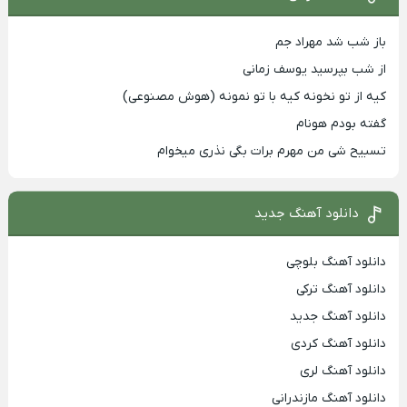
باز شب شد مهراد جم
از شب بپرسید یوسف زمانی
کیه از تو نخونه کیه با تو نمونه (هوش مصنوعی)
گفته بودم هونام
تسبیح شی من مهرم برات بگی نذری میخوام
دانلود آهنگ جدید
دانلود آهنگ بلوچی
دانلود آهنگ ترکی
دانلود آهنگ جدید
دانلود آهنگ کردی
دانلود آهنگ لری
دانلود آهنگ مازندرانی