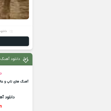
دانلود
دانلود آهنگ
د
آهنگ های تاپ و عالی
دانلود آ
n