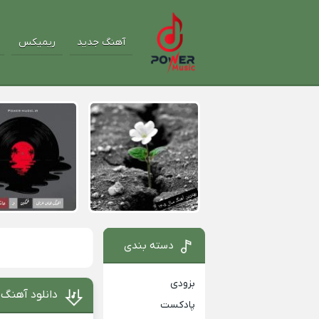
آهنگ جدید
ریمیکس
دسته بندی
بزودی
دانلود آهنگ 
پادکست