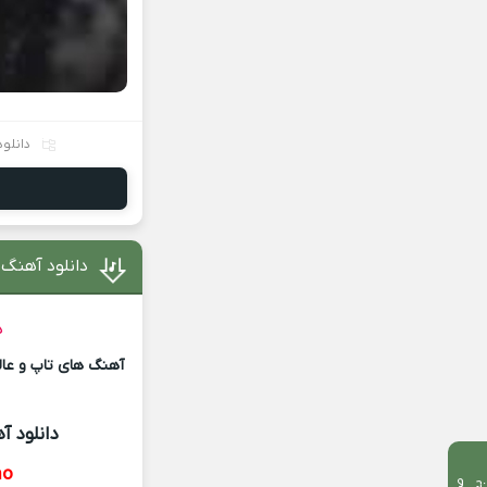
دانلود
دانلود آهنگ 
د
آهنگ های تاپ و عالی
دانلود آ
mo