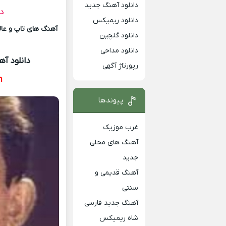
دانلود آهنگ جدید
دا
دانلود ریمیکس
آهنگ های تاپ و عالی
دانلود گلچین
دانلود مداحی
دانلود آ
رپورتاژ آگهی
m
پیوندها
غرب موزیک
آهنگ های محلی
جدید
آهنگ قدیمی و
سنتی
آهنگ جدید فارسی
شاه ریمیکس