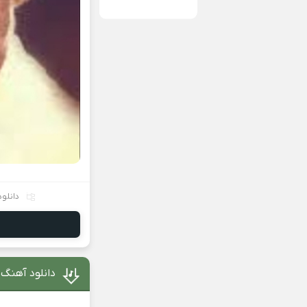
دانلود
دانلود آهنگ 