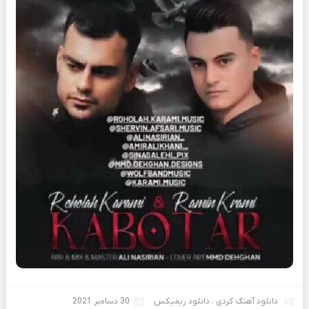
دانلود آهنگ کردی
،
دانلود ریمیکس
30 دسامبر 2021