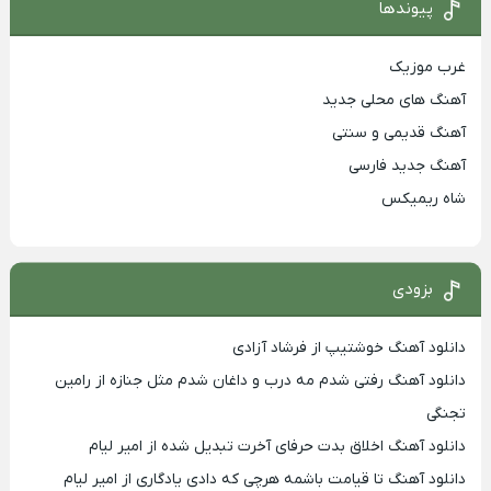
پیوندها
غرب موزیک
آهنگ های محلی جدید
آهنگ قدیمی و سنتی
آهنگ جدید فارسی
شاه ریمیکس
بزودی
دانلود آهنگ خوشتیپ از فرشاد آزادی
دانلود آهنگ رفتی شدم مه درب و داغان شدم مثل جنازه از رامین
تجنگی
دانلود آهنگ اخلاق بدت حرفای آخرت تبدیل شده از امیر لیام
دانلود آهنگ تا قیامت باشمه هرچی که دادی یادگاری از امیر لیام