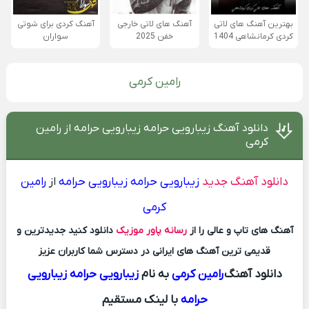
بهترین آهنگ های لاتی
آهنگ های لاتی خارجی
آهنگ کردی برای شوتی
کردی کرمانشاهی 1404
خفن 2025
سواران
رامین کرمی
دانلود آهنگ زیبارویی حرامه زیبارویی حرامه از رامین
کرمی
دانلود آهنگ جدید
زیبارویی حرامه زیبارویی حرامه
از
رامین
کرمی
آهنگ های تاپ و عالی را از
رسانه پاور موزیک
دانلود کنید جدیدترین و
قدیمی ترین آهنگ های ایرانی در دسترس شما کاربران عزیز
دانلود آهنگ
رامین کرمی
به نام
زیبارویی حرامه زیبارویی
حرامه
با لینک مستقیم