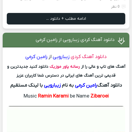
0 نظر
ادامه مطلب + دانلود ...
دانلود آهنگ کردی زیبارویی از رامین کرمی
دانلود آهنگ کردی
زیبارویی
از
رامین کرمی
آهنگ های تاپ و عالی را از
رسانه پاور موزیک
دانلود کنید جدیدترین و
قدیمی ترین آهنگ های ایرانی در دسترس شما کاربران عزیز
دانلود آهنگ
رامین کرمی
به نام
زیبارویی
با لینک مستقیم
Music
Ramin Karami
be Name
Zibaroei