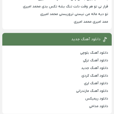
قرار نی تو هر وقت دلت تنگ بشه تکس بدی محمد امیری
تو دیه ماله من نیستی تروریستی محمد امیری
ممد امیری محمد امیری
دانلود آهنگ جدید
دانلود آهنگ بلوچی
دانلود آهنگ ترکی
دانلود آهنگ جدید
دانلود آهنگ کردی
دانلود آهنگ لری
دانلود آهنگ مازندرانی
دانلود ریمیکس
دانلود مداحی