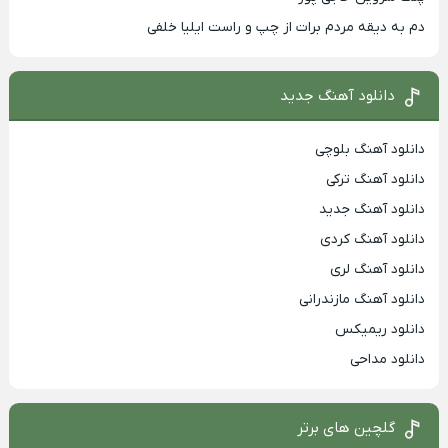
دم به دیقه مردم برات از چپ و راست ایلیا خلفی
دانلود آهنگ جدید
دانلود آهنگ بلوچی
دانلود آهنگ ترکی
دانلود آهنگ جدید
دانلود آهنگ کردی
دانلود آهنگ لری
دانلود آهنگ مازندرانی
دانلود ریمیکس
دانلود مداحی
گلچین های برتر