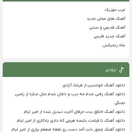
غرب موزیک
آهنگ های محلی جدید
آهنگ قدیمی و سنتی
آهنگ جدید فارسی
شاه ریمیکس
بزودی
دانلود آهنگ خوشتیپ از فرشاد آزادی
دانلود آهنگ رفتی شدم مه درب و داغان شدم مثل جنازه از رامین
تجنگی
دانلود آهنگ اخلاق بدت حرفای آخرت تبدیل شده از امیر لیام
دانلود آهنگ تا قیامت باشمه هرچی که دادی یادگاری از امیر لیام
دانلود آهنگ چجور دلت آمد دست رو نقطه ضعفم بزاری از امیر لیام