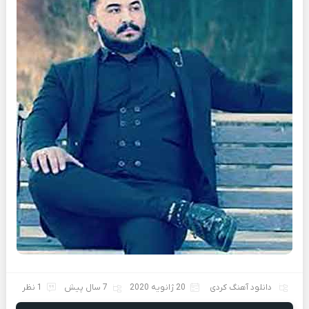
دانلود آهنگ کردی
20 ژانویه 2020
7 سال پیش
1 نظر