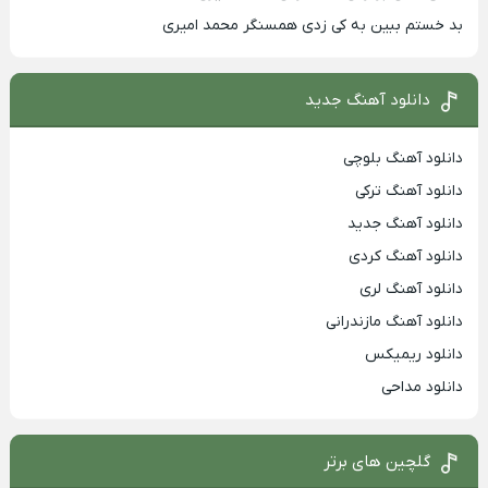
بد خستم ببین به کی زدی همسنگر محمد امیری
دانلود آهنگ جدید
دانلود آهنگ بلوچی
دانلود آهنگ ترکی
دانلود آهنگ جدید
دانلود آهنگ کردی
دانلود آهنگ لری
دانلود آهنگ مازندرانی
دانلود ریمیکس
دانلود مداحی
گلچین های برتر