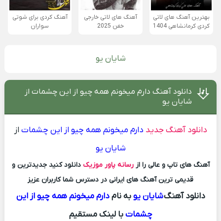
بهترین آهنگ های لاتی
آهنگ های لاتی خارجی
آهنگ کردی برای شوتی
کردی کرمانشاهی 1404
خفن 2025
سواران
شایان یو
دانلود آهنگ دارم میخونم همه چیو از این چشمات از
شایان یو
دانلود آهنگ جدید
دارم میخونم همه چیو از این چشمات
از
شایان یو
آهنگ های تاپ و عالی را از
رسانه پاور موزیک
دانلود کنید جدیدترین و
قدیمی ترین آهنگ های ایرانی در دسترس شما کاربران عزیز
دانلود آهنگ
شایان یو
به نام
دارم میخونم همه چیو از این
چشمات
با لینک مستقیم