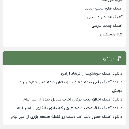
آهنگ های محلی جدید
آهنگ قدیمی و سنتی
آهنگ جدید فارسی
شاه ریمیکس
بزودی
دانلود آهنگ خوشتیپ از فرشاد آزادی
دانلود آهنگ رفتی شدم مه درب و داغان شدم مثل جنازه از رامین
تجنگی
دانلود آهنگ اخلاق بدت حرفای آخرت تبدیل شده از امیر لیام
دانلود آهنگ تا قیامت باشمه هرچی که دادی یادگاری از امیر لیام
دانلود آهنگ چجور دلت آمد دست رو نقطه ضعفم بزاری از امیر لیام