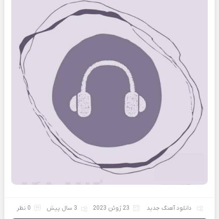
دانلود آهنگ جدید
23 ژوئن 2023
3 سال پیش
0 نظر