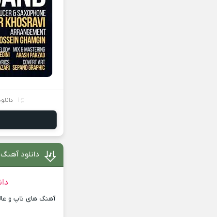
دانلو
دانلود آهنگ ا
دان
آهنگ های تاپ و عالی