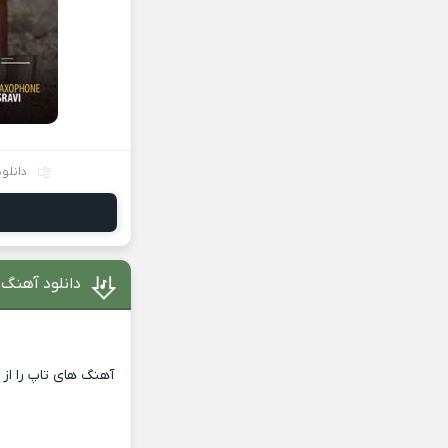
دانلو
دانلود آهنگ 
آهنگ های تاپ را از