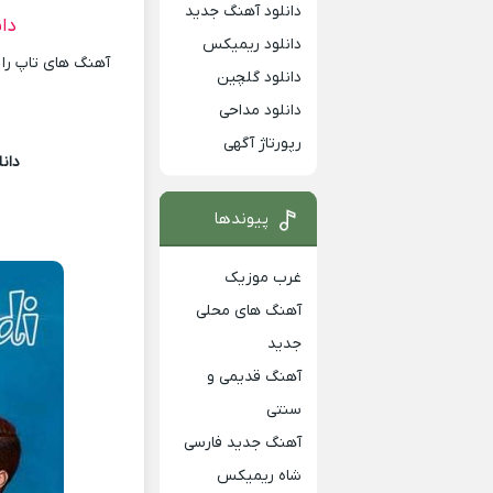
دانلود آهنگ جدید
دا
دانلود ریمیکس
آهنگ های تاپ را 
دانلود گلچین
دانلود مداحی
رپورتاژ آگهی
دان
پیوندها
غرب موزیک
آهنگ های محلی
جدید
آهنگ قدیمی و
سنتی
آهنگ جدید فارسی
شاه ریمیکس