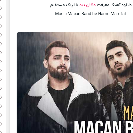
دانلود آهنگ معرفت
ماکان بند
با لینک مستقیم
Music Macan Band be Name Marefat