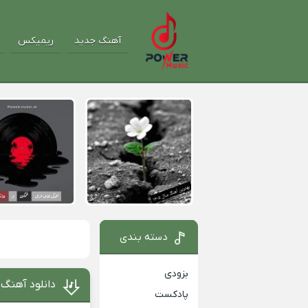
آهنگ جدید
ریمیکس
دسته بندی
بزودی
دانلود آهنگ 
پادکست