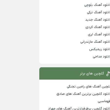
انلود آهنگ بلوچی
انلود آهنگ ترکی
انلود آهنگ جدید
انلود آهنگ کردی
انلود آهنگ لری
انلود آهنگ مازندرانی
انلود ریمیکس
انلود مداحی
گلچین های برتر
لچین آهنگ های رامین تجنگی
انلود گلچین برترین آهنگ های صادق
هماسبی
انلود گلچین پرطرفدارترین آهنگ های مهراد