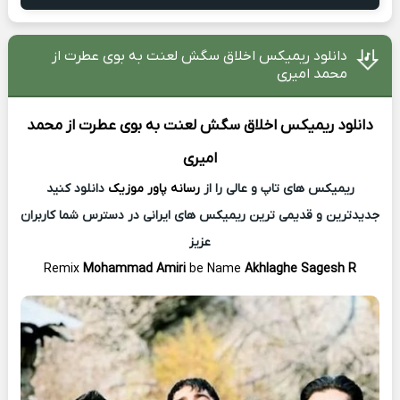
دانلود ریمیکس اخلاق سگش لعنت به بوی عطرت از
محمد امیری
دانلود ریمیکس
اخلاق سگش لعنت به بوی عطرت از
محمد
امیری
ریمیکس های تاپ و عالی را از
رسانه پاور موزیک
دانلود کنید
جدیدترین و قدیمی ترین ریمیکس های ایرانی در دسترس شما کاربران
عزیز
Remix
Mohammad Amiri
be Name
Akhlaghe Sagesh R