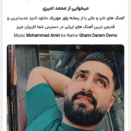
میخوابی از
محمد امیری
آهنگ های تاپ و عالی را از
رسانه پاور موزیک
دانلود کنید جدیدترین و
قدیمی ترین آهنگ های ایرانی در دسترس شما کاربران عزیز
Music
Mohammad Amiri
be Name
Ghami Daram Demo