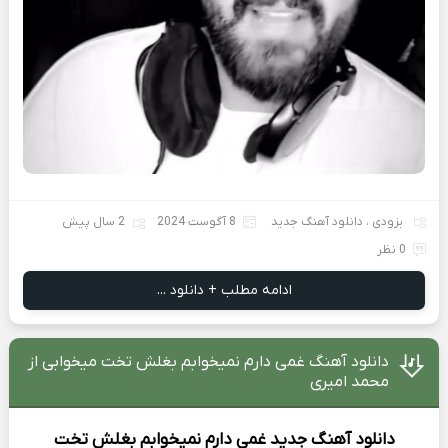
بزودی
،
دانلود آهنگ جدید
8 آگوست 2024
2 سال پیش
0 نظر
ادامه مطلب + دانلود ...
دانلود آهنگ غمی دارم نمیخوابم بغلش تخت میخوابی از
محمد امیری
دانلود آهنگ جدید
غمی دارم نمیخوابم بغلش تخت