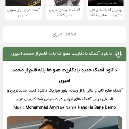
بهترین آهنگ های لاتی
آهنگ های لاتی خارجی
آهنگ کردی برای شوتی
کردی کرمانشاهی 1404
خفن 2025
سواران
محمد امیری
دانلود آهنگ یادگاریت هنو ها بانه قلبم از محمد امیری
دانلود آهنگ جدید
یادگاریت هنو ها بانه قلبم از
محمد
امیری
آهنگ های تاپ و عالی را از
رسانه پاور موزیک
دانلود کنید جدیدترین و
قدیمی ترین آهنگ های ایرانی در دسترس شما کاربران عزیز
Music
Mohammad Amiri
be Name
Hano Ha Bane Demo