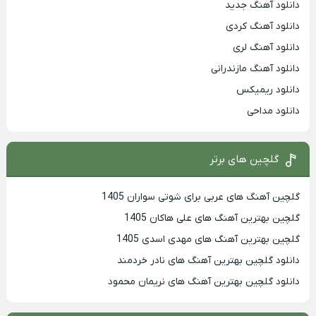
دانلود آهنگ جدید
دانلود آهنگ کردی
دانلود آهنگ لری
دانلود آهنگ مازندرانی
دانلود ریمیکس
دانلود مداحی
گلچین های برتر
گلچین آهنگ های عربی برای شوتی سواران 1405
گلچین بهترين آهنگ های علی هاکان 1405
گلچین بهترین آهنگ های مهدی اسدی 1405
دانلود گلچین بهترین آهنگ های نادر خردمند
دانلود گلچین بهترین آهنگ های نریمان محمود