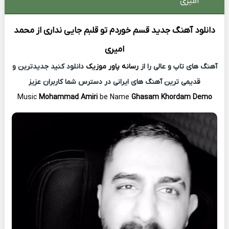
امیری
دانلود آهنگ جدید
قسم خوردم تو قلبم جایی نداری از
محمد
امیری
آهنگ های تاپ و عالی را از
رسانه پاور موزیک
دانلود کنید جدیدترین و
قدیمی ترین آهنگ های ایرانی در دسترس شما کاربران عزیز
Music
Mohammad Amiri
be Name
Ghasam Khordam Demo