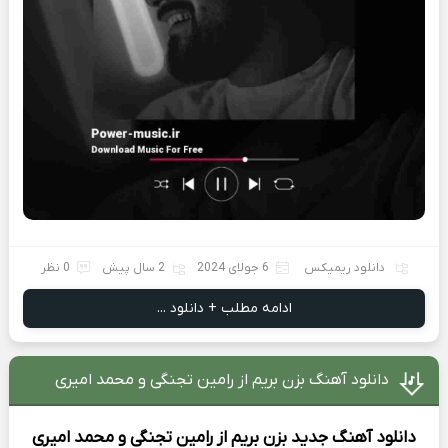
دانلود ریمیکس
6 جولای 2024
2 سال پیش
0 نظر
ادامه مطلب + دانلود ...
دانلود آهنگ بزن بریم از رامین تجنگی و محمد امیری
دانلود آهنگ جدید
بزن بریم از
رامین تجنگی و محمد امیری