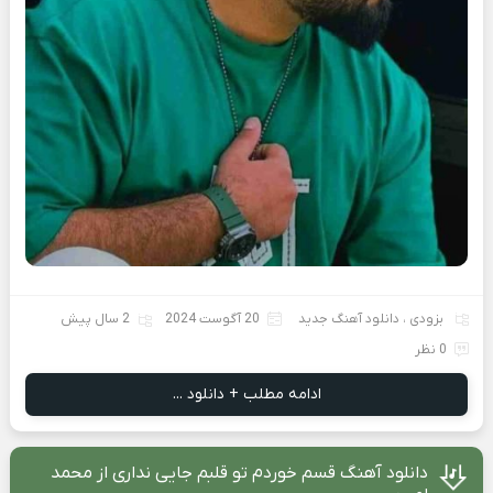
بزودی
،
دانلود آهنگ جدید
20 آگوست 2024
2 سال پیش
0 نظر
ادامه مطلب + دانلود ...
دانلود آهنگ قسم خوردم تو قلبم جایی نداری از محمد