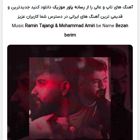
آهنگ های تاپ و عالی را از
رسانه پاور موزیک
دانلود کنید جدیدترین و
قدیمی ترین آهنگ های ایرانی در دسترس شما کاربران عزیز
Music
Ramin Tajangi & Mohammad Amiri
be Name
Bezan
berim