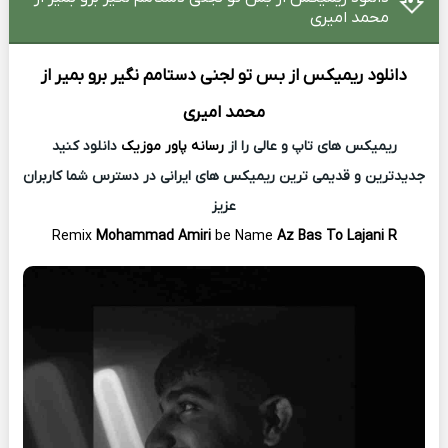
محمد امیری
دانلود ریمیکس
از بس تو لجنی دستامم نگیر برو بمیر از
محمد امیری
ریمیکس های تاپ و عالی را از
رسانه پاور موزیک
دانلود کنید
جدیدترین و قدیمی ترین ریمیکس های ایرانی در دسترس شما کاربران
عزیز
Remix
Mohammad Amiri
be Name
Az Bas To Lajani R