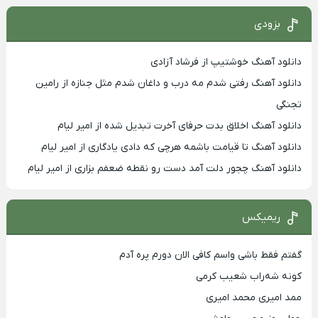
بزودی
دانلود آهنگ خوشتیپ از فرشاد آزادی
دانلود آهنگ رفتی شدم مه درب و داغان شدم مثل جنازه از رامین
تجنگی
دانلود آهنگ اخلاق بدت حرفای آخرت تبدیل شده از امیر لیام
دانلود آهنگ تا قیامت باشمه هرچی که دادی یادگاری از امیر لیام
دانلود آهنگ چجور دلت آمد دست رو نقطه ضعفم بزاری از امیر لیام
ریمیکس
گفتم فقط باشی واسم کافی الان دورم پره آدم
کونه شه‌راب شعیب کرمی
ممد امیری محمد امیری