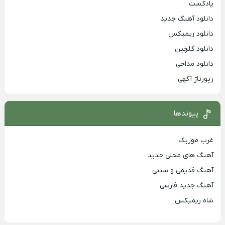
پادکست
دانلود آهنگ جدید
دانلود ریمیکس
دانلود گلچین
دانلود مداحی
رپورتاژ آگهی
پیوندها
غرب موزیک
آهنگ های محلی جدید
آهنگ قدیمی و سنتی
آهنگ جدید فارسی
شاه ریمیکس