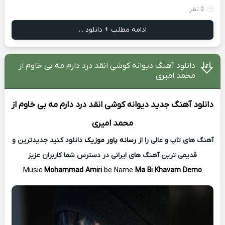
0 نظر
ادامه مطلب + دانلود ...
دانلود آهنگ دیوانه کوشی انقد درد دارم مه بی خاوم از
محمد امیری
دانلود آهنگ جدید
دیوانه کوشی انقد درد دارم مه بی خاوم از
محمد امیری
آهنگ های تاپ و عالی را از
رسانه پاور موزیک
دانلود کنید جدیدترین و
قدیمی ترین آهنگ های ایرانی در دسترس شما کاربران عزیز
Music
Mohammad Amiri
be Name
Ma Bi Khavam Demo