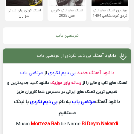
بهترین آهنگ های لاتی
آهنگ های لاتی خارجی
آهنگ کردی برای شوتی
کردی کرمانشاهی 1404
خفن 2025
سواران
مرتضی باب
دانلود آهنگ بی دیم نکردی از مرتضی باب
دانلود آهنگ جدید
بی دیم نکردی
از
مرتضی باب
آهنگ های تاپ و عالی را از
رسانه پاور موزیک
دانلود کنید جدیدترین و
قدیمی ترین آهنگ های ایرانی در دسترس شما کاربران عزیز
دانلود آهنگ
مرتضی باب
به نام
بی دیم نکردی
با لینک
مستقیم
Music
Morteza Bab
be Name
Bi Deym Nakardi