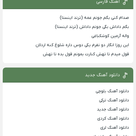
آهنگ فارسی
صدام کنی بگم جونم عمه (ترند اینستا)
بگم داداش بگی جونم داداش (ترند اینستا)
واله آرمین کوشکباغی
این روزا انگار دو نفرم یکی دوس داره شلوغ کنه اردلان
قول میدم تا تهش کنارت بمونم قول بده تا تهش
دانلود آهنگ جدید
دانلود آهنگ بلوچی
دانلود آهنگ ترکی
دانلود آهنگ جدید
دانلود آهنگ کردی
دانلود آهنگ لری