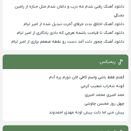
دانلود آهنگ رفتی شدم مه درب و داغان شدم مثل جنازه از رامین
تجنگی
دانلود آهنگ اخلاق بدت حرفای آخرت تبدیل شده از امیر لیام
دانلود آهنگ تا قیامت باشمه هرچی که دادی یادگاری از امیر لیام
دانلود آهنگ چجور دلت آمد دست رو نقطه ضعفم بزاری از امیر لیام
ریمیکس
گفتم فقط باشی واسم کافی الان دورم پره آدم
کونه شه‌راب شعیب کرمی
ممد امیری محمد امیری
چهل روز محسن چاوشی
پیش منی اما دلت پیش اونه مهدی احمدوند