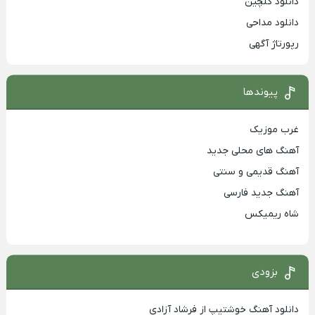
دانلود گلچین
دانلود مداحی
رپورتاژ آگهی
پیوندها
غرب موزیک
آهنگ های محلی جدید
آهنگ قدیمی و سنتی
آهنگ جدید فارسی
شاه ریمیکس
بزودی
دانلود آهنگ خوشتیپ از فرشاد آزادی