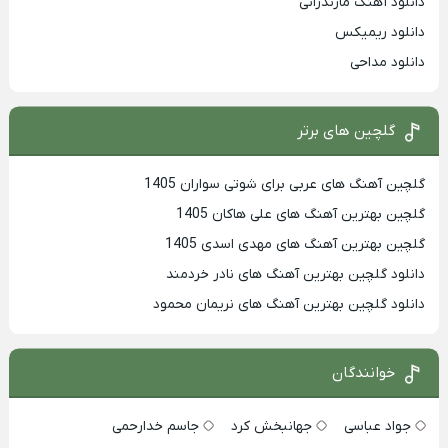
دانلود آهنگ مازندرانی
دانلود ریمیکس
دانلود مداحی
گلچین های برتر
گلچین آهنگ های عربی برای شوتی سواران 1405
گلچین بهترين آهنگ های علی هاکان 1405
گلچین بهترین آهنگ های مهدی اسدی 1405
دانلود گلچین بهترین آهنگ های نادر خردمند
دانلود گلچین بهترین آهنگ های نریمان محمود
خوانندگان
جواد عباسی
جهانبخش کرد
جاسم خدارحمی