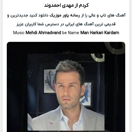
کردم از
مهدی احمدوند
آهنگ های تاپ و عالی را از
رسانه پاور موزیک
دانلود کنید جدیدترین و
قدیمی ترین آهنگ های ایرانی در دسترس شما کاربران عزیز
Music
Mehdi Ahmadvand
be Name
Man Harkari Kardam