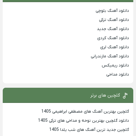
دانلود آهنگ بلوچی
دانلود آهنگ ترکی
دانلود آهنگ جدید
دانلود آهنگ کردی
دانلود آهنگ لری
دانلود آهنگ مازندرانی
دانلود ریمیکس
دانلود مداحی
گلچین های برتر
گلچین بهترین آهنگ های مصطفی ابراهیمی 1405
دانلود گلچین بهترین نوحه و مداحی های ترکی 1405
گلچین جدید ترین آهنگ های شب یلدا 1405