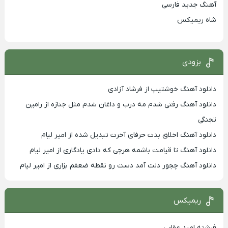
آهنگ جدید فارسی
شاه ریمیکس
بزودی
دانلود آهنگ خوشتیپ از فرشاد آزادی
دانلود آهنگ رفتی شدم مه درب و داغان شدم مثل جنازه از رامین
تجنگی
دانلود آهنگ اخلاق بدت حرفای آخرت تبدیل شده از امیر لیام
دانلود آهنگ تا قیامت باشمه هرچی که دادی یادگاری از امیر لیام
دانلود آهنگ چجور دلت آمد دست رو نقطه ضعفم بزاری از امیر لیام
ریمیکس
فرشته امید عقابی