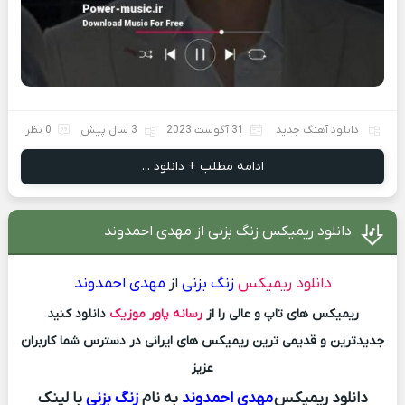
دانلود آهنگ جدید
31 آگوست 2023
3 سال پیش
0 نظر
ادامه مطلب + دانلود ...
دانلود ریمیکس زنگ بزنی از مهدی احمدوند
دانلود ریمیکس
زنگ بزنی
از
مهدی احمدوند
ریمیکس های تاپ و عالی را از
رسانه پاور موزیک
دانلود کنید
جدیدترین و قدیمی ترین ریمیکس های ایرانی در دسترس شما کاربران
عزیز
دانلود ریمیکس
مهدی احمدوند
به نام
زنگ بزنی
با لینک