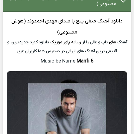
مصنوعی)
دانلود آهنگ
منفی پنج با صدای مهدی احمدوند (هوش
مصنوعی)
آهنگ
های
تاپ و عالی را از
رسانه پاور موزیک
دانلود کنید جدیدترین و
قدیمی ترین آهنگ های ایرانی در دسترس شما کاربران عزیز
Music
be Name
Manfi 5