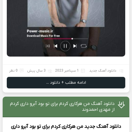
دانلود آهنگ جدید
1 سپتامبر 2023
3 سال پیش
0 نظر
ادامه مطلب + دانلود ...
دانلود آهنگ من هرکاری کردم برای تو بود آبرو داری کردم
از مهدی احمدوند
دانلود آهنگ جدید
من هرکاری کردم برای تو بود آبرو داری