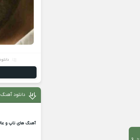
دانلود
دانلود آهنگ
آهنگ های تاپ و عالی