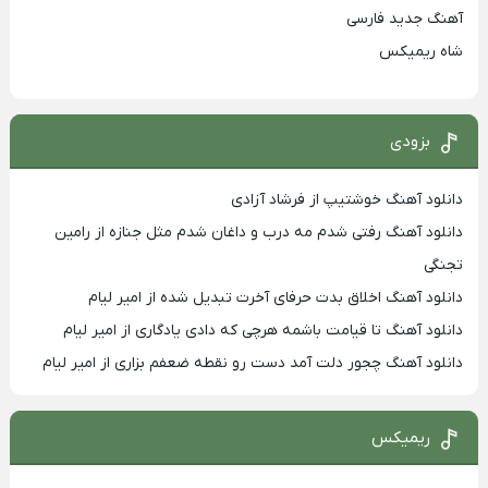
آهنگ جدید فارسی
شاه ریمیکس
بزودی
دانلود آهنگ خوشتیپ از فرشاد آزادی
دانلود آهنگ رفتی شدم مه درب و داغان شدم مثل جنازه از رامین
تجنگی
دانلود آهنگ اخلاق بدت حرفای آخرت تبدیل شده از امیر لیام
دانلود آهنگ تا قیامت باشمه هرچی که دادی یادگاری از امیر لیام
دانلود آهنگ چجور دلت آمد دست رو نقطه ضعفم بزاری از امیر لیام
ریمیکس