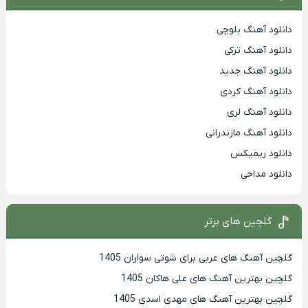
دانلود آهنگ بلوچی
دانلود آهنگ ترکی
دانلود آهنگ جدید
دانلود آهنگ کردی
دانلود آهنگ لری
دانلود آهنگ مازندرانی
دانلود ریمیکس
دانلود مداحی
گلچین های برتر
گلچین آهنگ های عربی برای شوتی سواران 1405
گلچین بهترين آهنگ های علی هاکان 1405
گلچین بهترین آهنگ های مهدی اسدی 1405