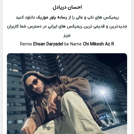
احسان دریادل
ریمیکس های تاپ و عالی را از
رسانه پاور موزیک
دانلود کنید
جدیدترین و قدیمی ترین ریمیکس های ایرانی در دسترس شما کاربران
عزیز
Remix
Ehsan Daryadel
be Name
Chi Mikesh Az R