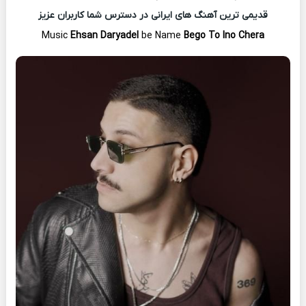
قدیمی ترین آهنگ های ایرانی در دسترس شما کاربران عزیز
Music
Ehsan Daryadel
be Name
Bego To Ino Chera