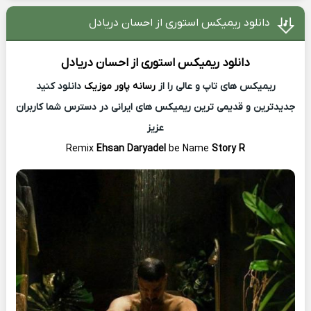
دانلود ریمیکس استوری از احسان دریادل
دانلود ریمیکس
استوری از
احسان دریادل
ریمیکس های تاپ و عالی را از
رسانه پاور موزیک
دانلود کنید
جدیدترین و قدیمی ترین ریمیکس های ایرانی در دسترس شما کاربران
عزیز
Remix
Ehsan Daryadel
be Name
Story R