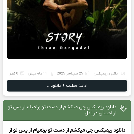
دانلود ریمیکس
25 سپتامبر 2025
11 ماه پیش
0 نظر
ادامه مطلب + دانلود ...
دانلود ریمیکس چی میکشم از دست تو برنمیام از پس تو
از احسان دریادل
دانلود ریمیکس
چی میکشم از دست تو برنمیام از پس تو از