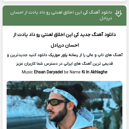
دانلود آهنگ کی این اخلاق لعنتی رو داد یادت از احسان
دریادل
دانلود آهنگ جدید
کی این اخلاق لعنتی رو داد یادت از
احسان دریادل
آهنگ های تاپ و عالی را از
رسانه پاور موزیک
دانلود کنید جدیدترین و
قدیمی ترین آهنگ های ایرانی در دسترس شما کاربران عزیز
Music
Ehsan Daryadel
be Name
Ki In Akhlaghe