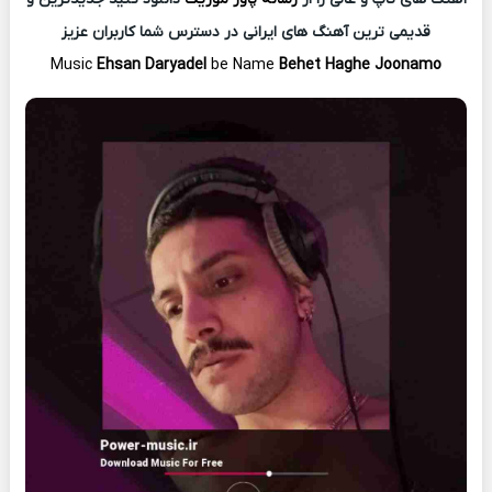
قدیمی ترین آهنگ های ایرانی در دسترس شما کاربران عزیز
Music
Ehsan Daryadel
be Name
Behet Haghe Joonamo