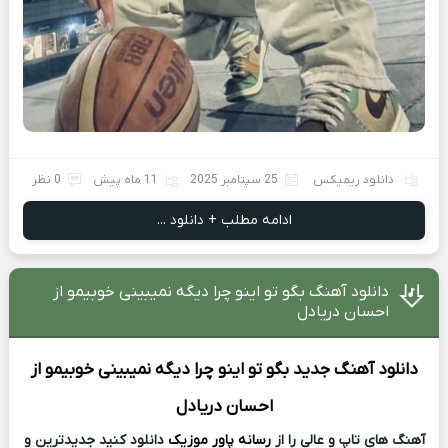
دانلود ریمیکس
25 سپتامبر 2025
11 ماه پیش
0 نظر
ادامه مطلب + دانلود ...
دانلود آهنگ بگو تو اینو چرا دیگه نمیبینی خوبیمو از
احسان دریادل
دانلود آهنگ جدید
بگو تو اینو چرا دیگه نمیبینی خوبیمو از
احسان دریادل
آهنگ های تاپ و عالی را از
رسانه پاور موزیک
دانلود کنید جدیدترین و