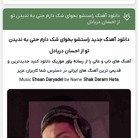
دانلود آهنگ راستشو بخوای شک دارم حتی به ندیدن تو
از احسان دریادل
دانلود آهنگ جدید
راستشو بخوای شک دارم حتی به ندیدن
تو از
احسان دریادل
آهنگ های تاپ و عالی را از
رسانه پاور موزیک
دانلود کنید جدیدترین و
قدیمی ترین آهنگ های ایرانی در دسترس شما کاربران عزیز
Music
Ehsan Daryadel
be Name
Shak Daram Hata