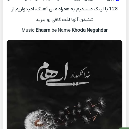
128 با لینک مستقیم به همراه متن آهنگ، امیدواریم از
شنیدن آنها لذت کافی رو ببرید
Music
Ehaam
be Name
Khoda Negahdar