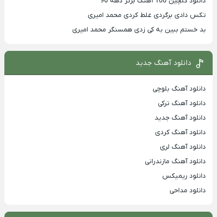
دانلود گلچین 100 آهنگ برتر دهه 90
تکس دادی برگردی غلط کردی محمد امیری
بد خستم ببین به کی زدی همسنگر محمد امیری
دانلود آهنگ جدید
دانلود آهنگ بلوچی
دانلود آهنگ ترکی
دانلود آهنگ جدید
دانلود آهنگ کردی
دانلود آهنگ لری
دانلود آهنگ مازندرانی
دانلود ریمیکس
دانلود مداحی