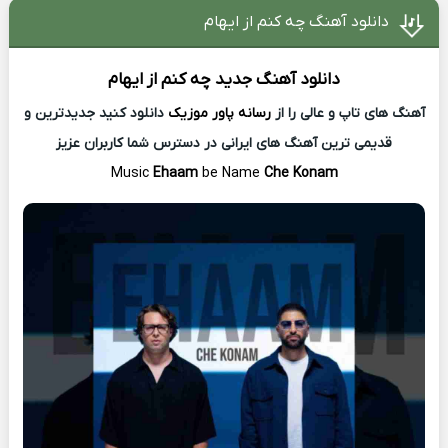
دانلود آهنگ چه کنم از ایهام
دانلود آهنگ جدید
چه کنم از
ایهام
آهنگ های تاپ و عالی را از
رسانه پاور موزیک
دانلود کنید جدیدترین و
قدیمی ترین آهنگ های ایرانی در دسترس شما کاربران عزیز
Music
Ehaam
be Name
Che Konam