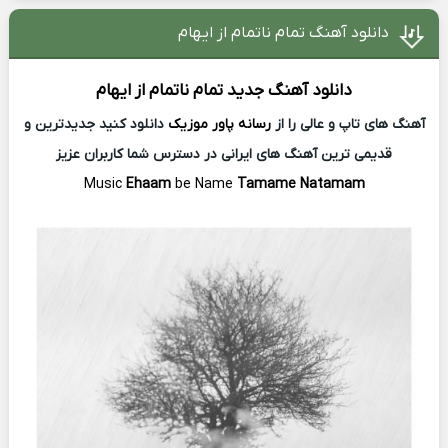
دانلود آهنگ تمام ناتمام از ایهام
دانلود آهنگ جدید
تمام ناتمام از
ایهام
آهنگ های تاپ و عالی را از
رسانه پاور موزیک
دانلود کنید جدیدترین و
قدیمی ترین آهنگ های ایرانی در دسترس شما کاربران عزیز
Music
Ehaam
be Name
Tamame Natamam