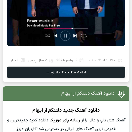
دانلود آهنگ جدید
9 نوامبر 2024
2 سال پیش
1 نظر
ادامه مطلب + دانلود ...
دانلود آهنگ دلتنگم از ایهام
دانلود آهنگ جدید
دلتنگم از
ایهام
آهنگ های تاپ و عالی را از
رسانه پاور موزیک
دانلود کنید جدیدترین و
قدیمی ترین آهنگ های ایرانی در دسترس شما کاربران عزیز