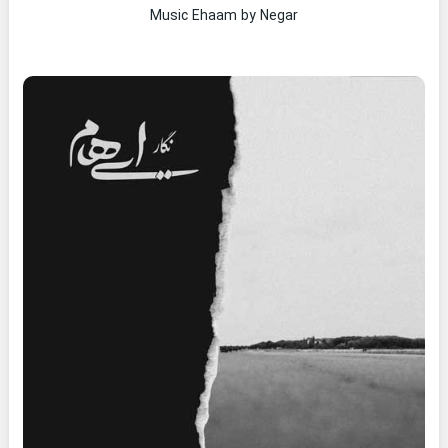
Music Ehaam by Negar