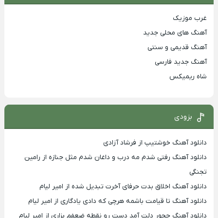
غرب موزیک
آهنگ های محلی جدید
آهنگ قدیمی و سنتی
آهنگ جدید فارسی
شاه ریمیکس
بزودی
دانلود آهنگ خوشتیپ از فرشاد آزادی
دانلود آهنگ رفتی شدم مه درب و داغان شدم مثل جنازه از رامین
تجنگی
دانلود آهنگ اخلاق بدت حرفای آخرت تبدیل شده از امیر لیام
دانلود آهنگ تا قیامت باشمه هرچی که دادی یادگاری از امیر لیام
دانلود آهنگ چجور دلت آمد دست رو نقطه ضعفم بزاری از امیر لیام