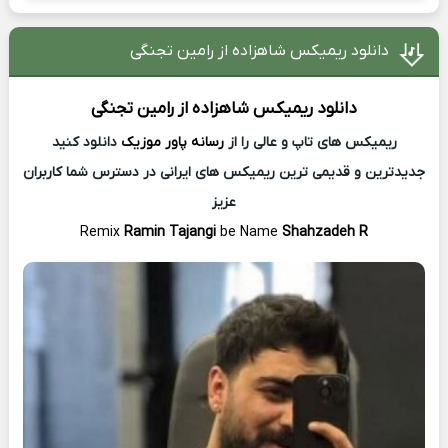
دانلود ریمیکس شاهزاده از رامین تجنگی
دانلود ریمیکس
شاهزاده از
رامین تجنگی
ریمیکس های تاپ و عالی را از
رسانه پاور موزیک
دانلود کنید
جدیدترین و قدیمی ترین ریمیکس های ایرانی در دسترس شما کاربران
عزیز
Remix
Ramin Tajangi
be Name
Shahzadeh R