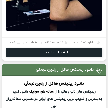
دانلود آهنگ جدید
12 فوریه 2026
6 ماه پیش
0 نظر
ادامه مطلب + دانلود ...
دانلود ریمیکس هاگل از رامین تجنگی
دانلود ریمیکس
هاگل از
رامین تجنگی
ریمیکس های تاپ و عالی را از
رسانه پاور موزیک
دانلود کنید
جدیدترین و قدیمی ترین ریمیکس های ایرانی در دسترس شما کاربران
عزیز