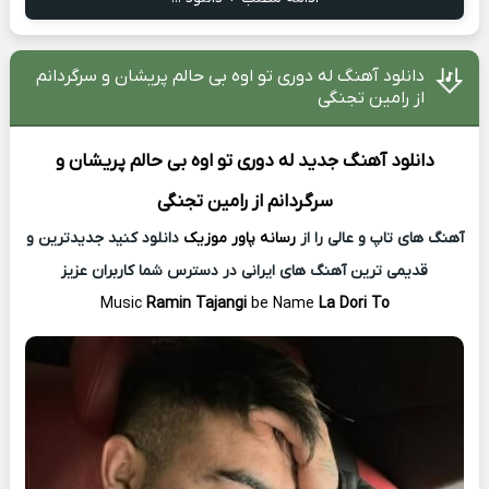
دانلود آهنگ له دوری تو اوه بی حالم پریشان و سرگردانم
از رامین تجنگی
دانلود آهنگ جدید
له دوری تو اوه بی حالم پریشان و
سرگردانم از
رامین تجنگی
آهنگ های تاپ و عالی را از
رسانه پاور موزیک
دانلود کنید جدیدترین و
قدیمی ترین آهنگ های ایرانی در دسترس شما کاربران عزیز
Music
Ramin Tajangi
be Name
La Dori To