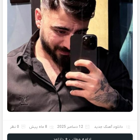
دانلود آهنگ جدید
12 دسامبر 2025
8 ماه پیش
0 نظر
ادامه مطلب + دانلود ...