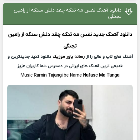
دانلود آهنگ نفس مه تنگه چقد دلش سنگه از رامین
تجنگی
دانلود آهنگ جدید
نفس مه تنگه چقد دلش سنگه از
رامین
تجنگی
آهنگ های تاپ و عالی را از
رسانه پاور موزیک
دانلود کنید جدیدترین و
قدیمی ترین آهنگ های ایرانی در دسترس شما کاربران عزیز
Music
Ramin Tajangi
be Name
Nafase Ma Tanga