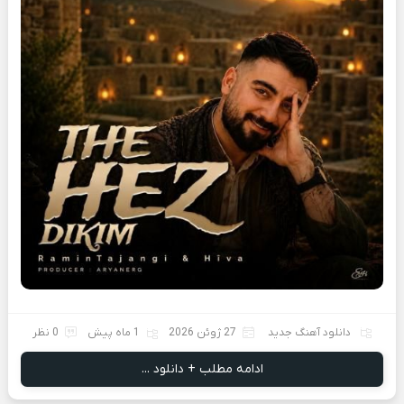
دانلود آهنگ جدید
27 ژوئن 2026
1 ماه پیش
0 نظر
ادامه مطلب + دانلود ...