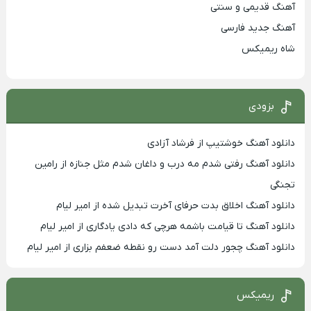
آهنگ قدیمی و سنتی
آهنگ جدید فارسی
شاه ریمیکس
بزودی
دانلود آهنگ خوشتیپ از فرشاد آزادی
دانلود آهنگ رفتی شدم مه درب و داغان شدم مثل جنازه از رامین
تجنگی
دانلود آهنگ اخلاق بدت حرفای آخرت تبدیل شده از امیر لیام
دانلود آهنگ تا قیامت باشمه هرچی که دادی یادگاری از امیر لیام
دانلود آهنگ چجور دلت آمد دست رو نقطه ضعفم بزاری از امیر لیام
ریمیکس