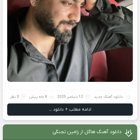
دانلود آهنگ جدید
12 دسامبر 2025
8 ماه پیش
0 نظر
ادامه مطلب + دانلود ...
دانلود آهنگ هاگل از رامین تجنگی