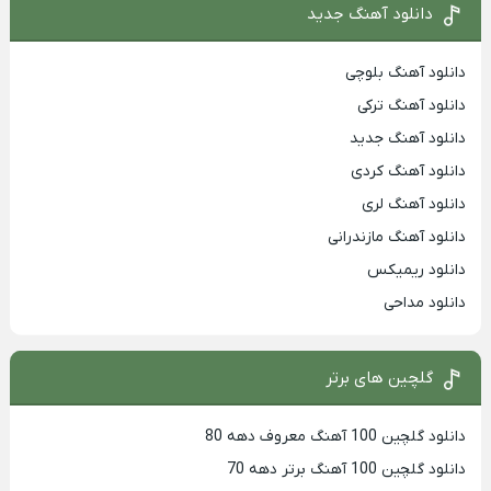
دانلود آهنگ جدید
دانلود آهنگ بلوچی
دانلود آهنگ ترکی
دانلود آهنگ جدید
دانلود آهنگ کردی
دانلود آهنگ لری
دانلود آهنگ مازندرانی
دانلود ریمیکس
دانلود مداحی
گلچین های برتر
دانلود گلچین 100 آهنگ معروف دهه 80
دانلود گلچین 100 آهنگ برتر دهه 70