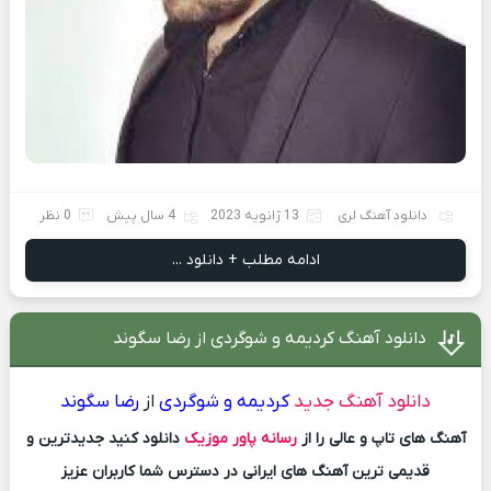
دانلود آهنگ لری
13 ژانویه 2023
4 سال پیش
0 نظر
ادامه مطلب + دانلود ...
دانلود آهنگ کردیمه و شوگردی از رضا سگوند
دانلود آهنگ جدید
کردیمه و شوگردی
از
رضا سگوند
آهنگ های تاپ و عالی را از
رسانه پاور موزیک
دانلود کنید جدیدترین و
قدیمی ترین آهنگ های ایرانی در دسترس شما کاربران عزیز