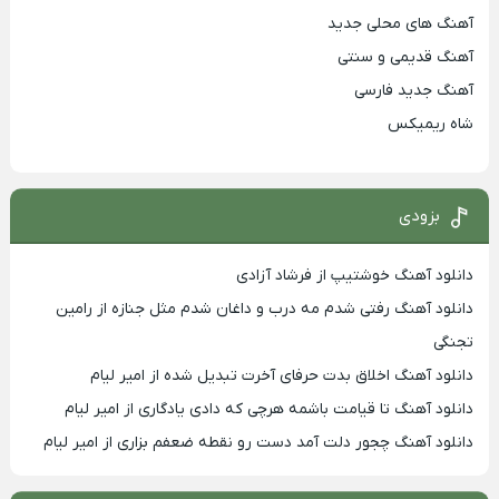
آهنگ های محلی جدید
آهنگ قدیمی و سنتی
آهنگ جدید فارسی
شاه ریمیکس
بزودی
دانلود آهنگ خوشتیپ از فرشاد آزادی
دانلود آهنگ رفتی شدم مه درب و داغان شدم مثل جنازه از رامین
تجنگی
دانلود آهنگ اخلاق بدت حرفای آخرت تبدیل شده از امیر لیام
دانلود آهنگ تا قیامت باشمه هرچی که دادی یادگاری از امیر لیام
دانلود آهنگ چجور دلت آمد دست رو نقطه ضعفم بزاری از امیر لیام