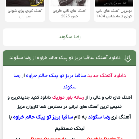
بهترین آهنگ های لاتی
آهنگ های لاتی خارجی
آهنگ کردی برای شوتی
کردی کرمانشاهی 1404
خفن 2025
سواران
رضا سگوند
دانلود آهنگ ساقیا بریز تو پیک حالم خراوه از رضا سگوند
دانلود آهنگ جدید
ساقیا بریز تو پیک حالم خراوه
از
رضا
سگوند
آهنگ های تاپ و عالی را از
رسانه پاور موزیک
دانلود کنید جدیدترین و
قدیمی ترین آهنگ های ایرانی در دسترس شما کاربران عزیز
آهنگ لری
رضا سگوند
به نام
ساقیا بریز تو پیک حالم خراوه
با
لینک مستقیم