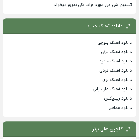
تسبیح شی من مهرم برات بگی نذری میخوام
دانلود آهنگ جدید
دانلود آهنگ بلوچی
دانلود آهنگ ترکی
دانلود آهنگ جدید
دانلود آهنگ کردی
دانلود آهنگ لری
دانلود آهنگ مازندرانی
دانلود ریمیکس
دانلود مداحی
گلچین های برتر