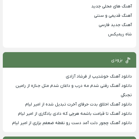
آهنگ های محلی جدید
آهنگ قدیمی و سنتی
آهنگ جدید فارسی
شاه ریمیکس
بزودی
دانلود آهنگ خوشتیپ از فرشاد آزادی
دانلود آهنگ رفتی شدم مه درب و داغان شدم مثل جنازه از رامین
تجنگی
دانلود آهنگ اخلاق بدت حرفای آخرت تبدیل شده از امیر لیام
دانلود آهنگ تا قیامت باشمه هرچی که دادی یادگاری از امیر لیام
دانلود آهنگ چجور دلت آمد دست رو نقطه ضعفم بزاری از امیر لیام