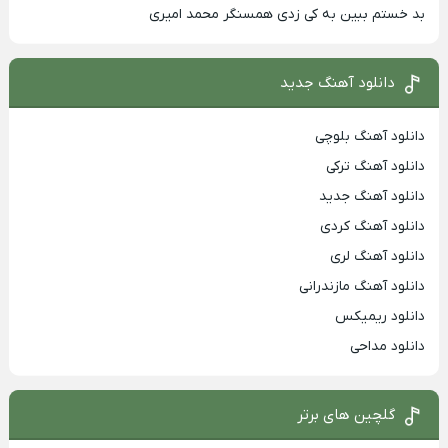
بد خستم ببین به کی زدی همسنگر محمد امیری
دانلود آهنگ جدید
دانلود آهنگ بلوچی
دانلود آهنگ ترکی
دانلود آهنگ جدید
دانلود آهنگ کردی
دانلود آهنگ لری
دانلود آهنگ مازندرانی
دانلود ریمیکس
دانلود مداحی
گلچین های برتر