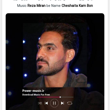
Music
Reza Miran
be Name
Cheshaita Kam Bon