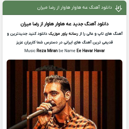
دانلود آهنگ عه هاوار هاوار از رضا میران
دانلود آهنگ جدید
عه هاوار هاوار از
رضا میران
آهنگ های تاپ و عالی را از
رسانه پاور موزیک
دانلود کنید جدیدترین و
قدیمی ترین آهنگ های ایرانی در دسترس شما کاربران عزیز
Music
Reza Miran
be Name
Ee Havar Havar