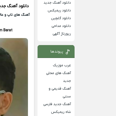
دانلود آهنگ جدید
دانلود آهنگ جدی
دانلود ریمیکس
آهنگ های تاپ و عالی
دانلود گلچین
دانلود مداحی
m Barat
رپورتاژ آگهی
پیوندها
غرب موزیک
آهنگ های محلی
جدید
آهنگ قدیمی و
سنتی
آهنگ جدید فارسی
شاه ریمیکس