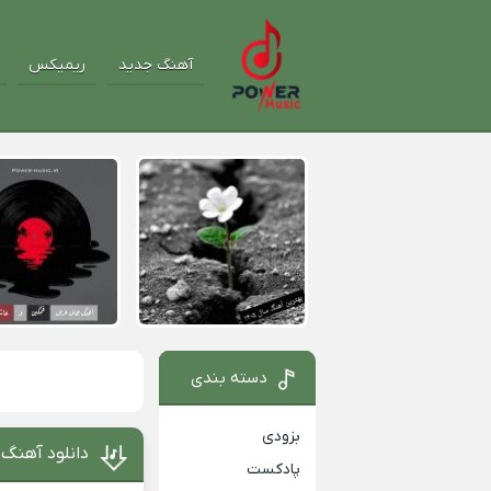
آهنگ جدید
ریمیکس
دسته بندی
بزودی
دانلود آهنگ 
پادکست