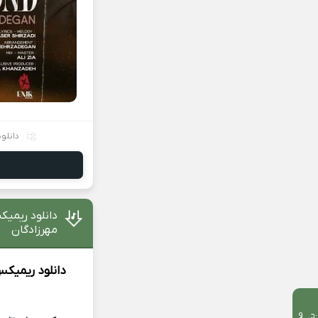
دانلو
دانلود ریمی
مهرزادگان
دانلود ریمیک