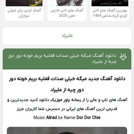
بهترین آهنگ های لاتی
آهنگ های لاتی خارجی
آهنگ کردی برای شوتی
کردی کرمانشاهی 1404
خفن 2025
سواران
علیراد
دانلود آهنگ میگه خیلی صدات قفلیه بریم خونه دور دور
چیه از علیراد
دانلود آهنگ جدید
میگه خیلی صدات قفلیه بریم خونه دور
دور چیه از
علیراد
آهنگ های تاپ و عالی را از
رسانه پاور موزیک
دانلود کنید جدیدترین و
قدیمی ترین آهنگ های ایرانی در دسترس شما کاربران عزیز
Music
Alirad
be Name
Dor Dor Chie