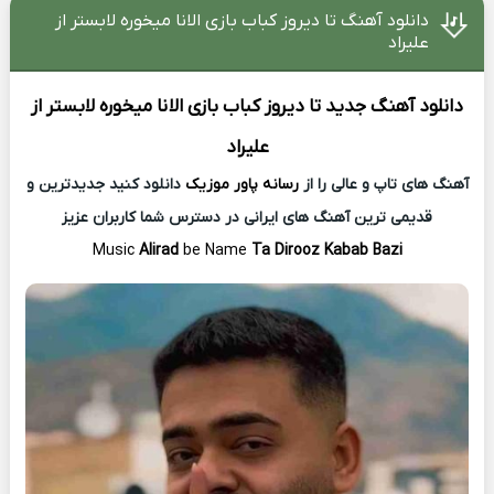
دانلود آهنگ تا دیروز کباب بازی الانا میخوره لابستر از
علیراد
دانلود آهنگ جدید
تا دیروز کباب بازی الانا میخوره لابستر از
علیراد
آهنگ های تاپ و عالی را از
رسانه پاور موزیک
دانلود کنید جدیدترین و
قدیمی ترین آهنگ های ایرانی در دسترس شما کاربران عزیز
Music
Alirad
be Name
Ta Dirooz Kabab Bazi