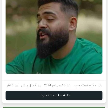
دانلود آهنگ جدید
10 سپتامبر 2024
2 سال پیش
0 نظر
ادامه مطلب + دانلود ...