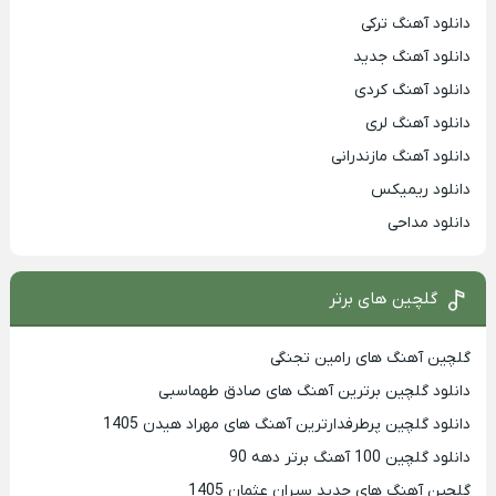
دانلود آهنگ ترکی
دانلود آهنگ جدید
دانلود آهنگ کردی
دانلود آهنگ لری
دانلود آهنگ مازندرانی
دانلود ریمیکس
دانلود مداحی
گلچین های برتر
گلچین آهنگ های رامین تجنگی
دانلود گلچین برترین آهنگ های صادق طهماسبی
دانلود گلچین پرطرفدارترین آهنگ های مهراد هیدن 1405
دانلود گلچین 100 آهنگ برتر دهه 90
گلچین آهنگ های جدید سیران عثمان 1405