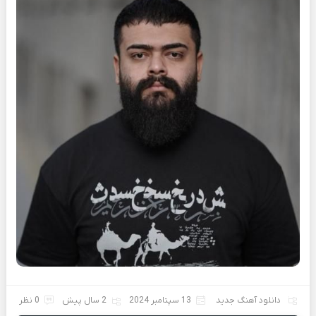
دانلود آهنگ جدید
13 سپتامبر 2024
2 سال پیش
0 نظر