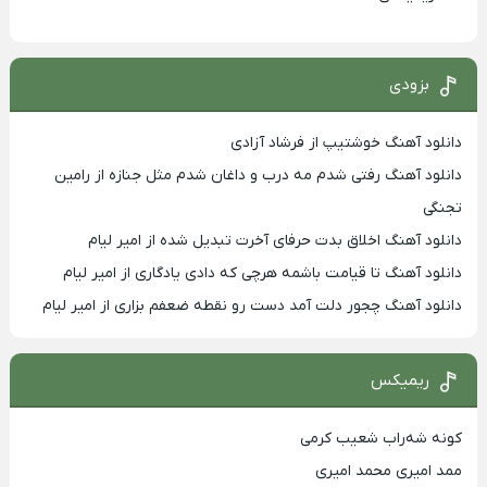
بزودی
دانلود آهنگ خوشتیپ از فرشاد آزادی
دانلود آهنگ رفتی شدم مه درب و داغان شدم مثل جنازه از رامین
تجنگی
دانلود آهنگ اخلاق بدت حرفای آخرت تبدیل شده از امیر لیام
دانلود آهنگ تا قیامت باشمه هرچی که دادی یادگاری از امیر لیام
دانلود آهنگ چجور دلت آمد دست رو نقطه ضعفم بزاری از امیر لیام
ریمیکس
کونه شه‌راب شعیب کرمی
ممد امیری محمد امیری