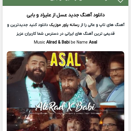
دانلود آهنگ جدید
عسل از
علیراد و بابی
آهنگ های تاپ و عالی را از
رسانه پاور موزیک
دانلود کنید جدیدترین و
قدیمی ترین آهنگ های ایرانی در دسترس شما کاربران عزیز
Music
Alirad & Babi
be Name
Asal