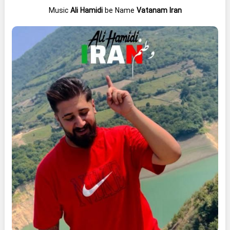
Music
Ali Hamidi
be Name
Vatanam Iran