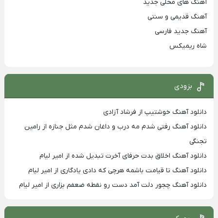
آهنگ های محلی جدید
آهنگ قدیمی و سنتی
آهنگ جدید فارسی
شاه ریمیکس
بزودی
دانلود آهنگ خوشتیپ از فرشاد آزادی
دانلود آهنگ رفتی شدم مه درب و داغان شدم مثل جنازه از رامین
تجنگی
دانلود آهنگ اخلاق بدت حرفای آخرت تبدیل شده از امیر لیام
دانلود آهنگ تا قیامت باشمه هرچی که دادی یادگاری از امیر لیام
دانلود آهنگ چجور دلت آمد دست رو نقطه ضعفم بزاری از امیر لیام