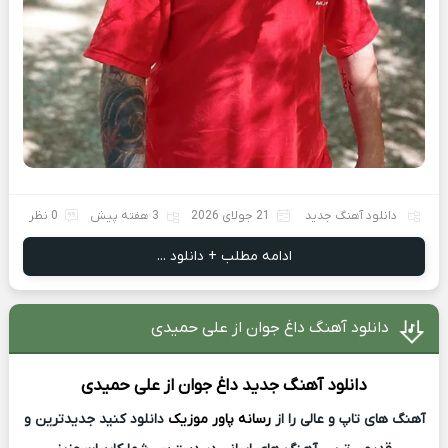
دانلود آهنگ جدید
21 جولای 2026
3 هفته پیش
0 نظر
ادامه مطلب + دانلود ...
دانلود آهنگ داغ جوان از علی حمیدی
دانلود آهنگ جدید
داغ جوان از
علی حمیدی
آهنگ های تاپ و عالی را از
رسانه پاور موزیک
دانلود کنید جدیدترین و