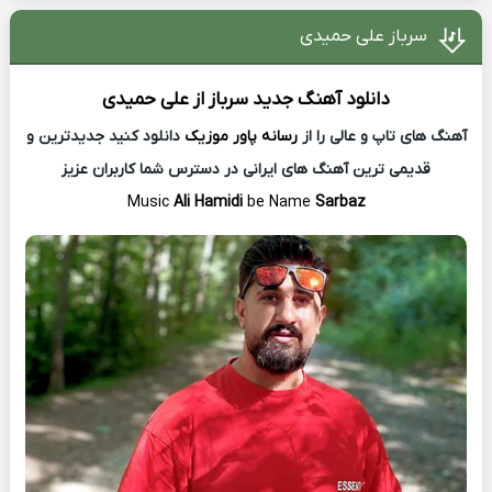
سرباز علی حمیدی
دانلود آهنگ جدید
سرباز از
علی حمیدی
آهنگ های تاپ و عالی را از
رسانه پاور موزیک
دانلود کنید جدیدترین و
قدیمی ترین آهنگ های ایرانی در دسترس شما کاربران عزیز
Music
Ali Hamidi
be Name
Sarbaz