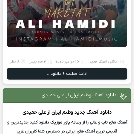
دانلود آهنگ جدید
15 نوامبر 2025
9 ماه پیش
0 نظر
ادامه مطلب + دانلود ...
دانلود آهنگ وطنم ایران از علی حمیدی
دانلود آهنگ جدید
وطنم ایران از
علی حمیدی
آهنگ های تاپ و عالی را از
رسانه پاور موزیک
دانلود کنید جدیدترین و
قدیمی ترین آهنگ های ایرانی در دسترس شما کاربران عزیز