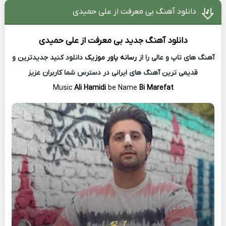
دانلود آهنگ بی معرفت از علی حمیدی
دانلود آهنگ جدید
بی معرفت از
علی حمیدی
آهنگ های تاپ و عالی را از
رسانه پاور موزیک
دانلود کنید جدیدترین و
قدیمی ترین آهنگ های ایرانی در دسترس شما کاربران عزیز
Music
Ali Hamidi
be Name
Bi Marefat