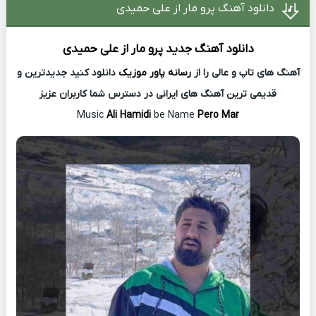
دانلود آهنگ پرو مار از علی حمیدی
دانلود آهنگ جدید
پرو مار از
علی حمیدی
آهنگ های تاپ و عالی را از
رسانه پاور موزیک
دانلود کنید جدیدترین و
قدیمی ترین آهنگ های ایرانی در دسترس شما کاربران عزیز
Music
Ali Hamidi
be Name
Pero Mar