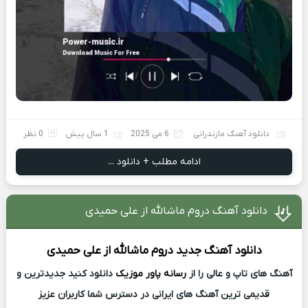
دانلود آهنگ مازندرانی
6 می 2025
1 سال پیش
0 نظر
ادامه مطلب + دانلود ...
دانلود آهنگ دروم ماشالله از علی حمیدی
دانلود آهنگ جدید
دروم ماشالله از
علی حمیدی
آهنگ های تاپ و عالی را از
رسانه پاور موزیک
دانلود کنید جدیدترین و
قدیمی ترین آهنگ های ایرانی در دسترس شما کاربران عزیز