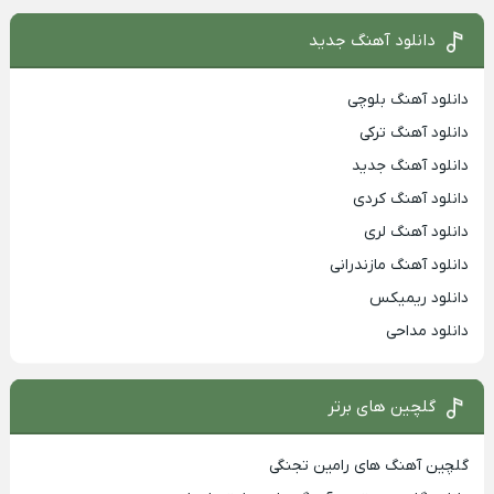
دانلود آهنگ جدید
دانلود آهنگ بلوچی
دانلود آهنگ ترکی
دانلود آهنگ جدید
دانلود آهنگ کردی
دانلود آهنگ لری
دانلود آهنگ مازندرانی
دانلود ریمیکس
دانلود مداحی
گلچین های برتر
گلچین آهنگ های رامین تجنگی