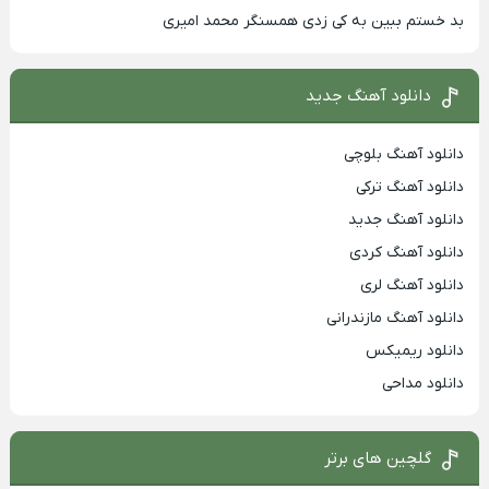
بد خستم ببین به کی زدی همسنگر محمد امیری
دانلود آهنگ جدید
دانلود آهنگ بلوچی
دانلود آهنگ ترکی
دانلود آهنگ جدید
دانلود آهنگ کردی
دانلود آهنگ لری
دانلود آهنگ مازندرانی
دانلود ریمیکس
دانلود مداحی
گلچین های برتر