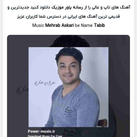
آهنگ های تاپ و عالی را از
رسانه پاور موزیک
دانلود کنید جدیدترین و
قدیمی ترین آهنگ های ایرانی در دسترس شما کاربران عزیز
Music
Mehrab Askari
be Name
Tabib