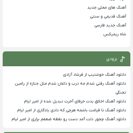
آهنگ های محلی جدید
آهنگ قدیمی و سنتی
آهنگ جدید فارسی
شاه ریمیکس
بزودی
دانلود آهنگ خوشتیپ از فرشاد آزادی
دانلود آهنگ رفتی شدم مه درب و داغان شدم مثل جنازه از رامین
تجنگی
دانلود آهنگ اخلاق بدت حرفای آخرت تبدیل شده از امیر لیام
دانلود آهنگ تا قیامت باشمه هرچی که دادی یادگاری از امیر لیام
دانلود آهنگ چجور دلت آمد دست رو نقطه ضعفم بزاری از امیر لیام