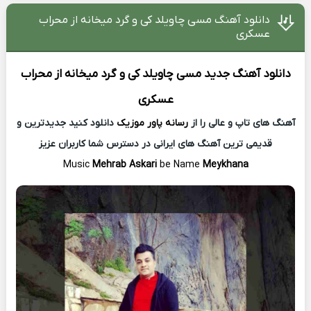
دانلود آهنگ مسی چاویلد کی و گرد میخانه از محراب
عسکری
دانلود آهنگ جدید
مسی چاویلد کی و گرد میخانه از
محراب
عسکری
آهنگ های تاپ و عالی را از
رسانه پاور موزیک
دانلود کنید جدیدترین و
قدیمی ترین آهنگ های ایرانی در دسترس شما کاربران عزیز
Music
Mehrab Askari
be Name
Meykhana