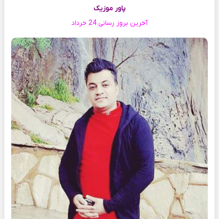
پاور موزیک
آخرین بروز رسانی 24 خرداد