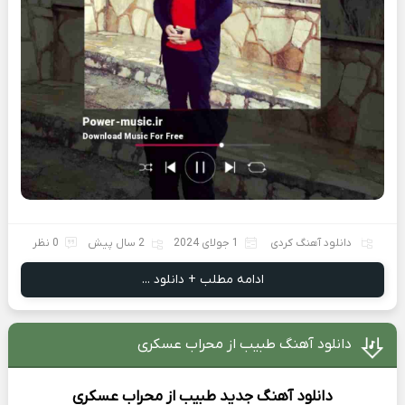
دانلود آهنگ کردی
1 جولای 2024
2 سال پیش
0 نظر
ادامه مطلب + دانلود ...
دانلود آهنگ طبیب از محراب عسکری
دانلود آهنگ جدید
طبیب از
محراب عسکری