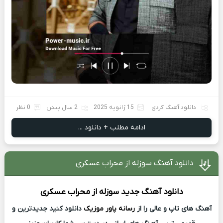
دانلود آهنگ کردی
15 ژانویه 2025
2 سال پیش
0 نظر
ادامه مطلب + دانلود ...
دانلود آهنگ سوزله از محراب عسکری
دانلود آهنگ جدید
سوزله از
محراب عسکری
آهنگ های تاپ و عالی را از
رسانه پاور موزیک
دانلود کنید جدیدترین و