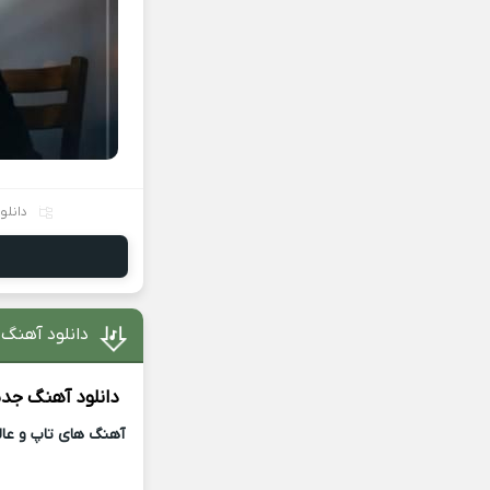
دانلو
دانلود آهنگ 
دانلود آهنگ جد
آهنگ های تاپ و عالی