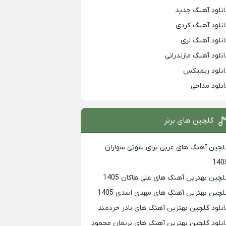
انلود آهنگ جدید
انلود آهنگ کردی
انلود آهنگ لری
انلود آهنگ مازندرانی
انلود ریمیکس
انلود مداحی
گلچین های برتر
لچین آهنگ های عربی برای شوتی سواران
140
لچین بهترين آهنگ های علی هاکان 1405
لچین بهترین آهنگ های مهدی اسدی 1405
انلود گلچین بهترین آهنگ های نادر خردمند
انلود گلچین بهترین آهنگ های نریمان محمود