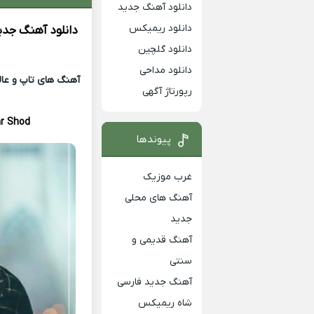
دانلود آهنگ جدید
دانلود ریمیکس
دانلود آهنگ جدی
دانلود گلچین
دانلود مداحی
آهنگ های تاپ و عالی
رپورتاژ آگهی
ar Shod
پیوندها
غرب موزیک
آهنگ های محلی
جدید
آهنگ قدیمی و
سنتی
آهنگ جدید فارسی
شاه ریمیکس