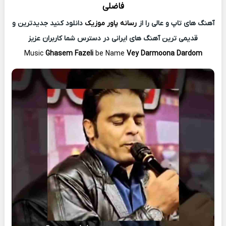
فاضلی
آهنگ های تاپ و عالی را از
رسانه پاور موزیک
دانلود کنید جدیدترین و
قدیمی ترین آهنگ های ایرانی در دسترس شما کاربران عزیز
Music
Ghasem Fazeli
be Name
Vey Darmoona Dardom