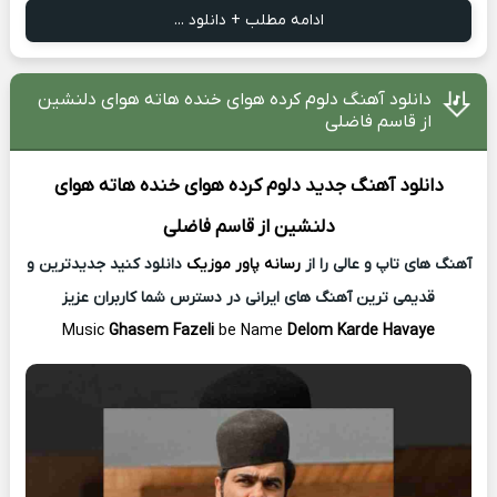
ادامه مطلب + دانلود ...
دانلود آهنگ دلوم کرده هوای خنده هاته هوای دلنشین
از قاسم فاضلی
دانلود آهنگ جدید
دلوم کرده هوای خنده هاته هوای
دلنشین از
قاسم فاضلی
آهنگ های تاپ و عالی را از
رسانه پاور موزیک
دانلود کنید جدیدترین و
قدیمی ترین آهنگ های ایرانی در دسترس شما کاربران عزیز
Music
Ghasem Fazeli
be Name
Delom Karde Havaye