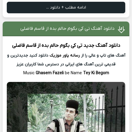
ادامه مطلب + دانلود ...
دانلود آهنگ تی کی بگوم حالم بده از قاسم فاضلی
دانلود آهنگ جدید
تی کی بگوم حالم بده از
قاسم فاضلی
آهنگ های تاپ و عالی را از
رسانه پاور موزیک
دانلود کنید جدیدترین و
قدیمی ترین آهنگ های ایرانی در دسترس شما کاربران عزیز
Music
Ghasem Fazeli
be Name
Tey Ki Begom