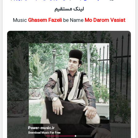
لینک مستقیم
Music
Ghasem Fazeli
be Name
Mo Darom Vasiat