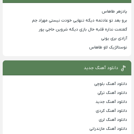
پادزهر طاهاس
برو بعد تو عادتمه دیگه تنهایی خودت نیستی مهراد جم
گفتمت نداره قلبه حال بازی دیگه شروین حاجی پور
آزادی بری یونی
نوستالژیک لاو طاهاس
دانلود آهنگ جدید
دانلود آهنگ بلوچی
دانلود آهنگ ترکی
دانلود آهنگ جدید
دانلود آهنگ کردی
دانلود آهنگ لری
دانلود آهنگ مازندرانی