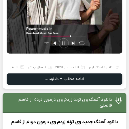
دانلود آهنگ لری
13 دسامبر 2023
3 سال پیش
0 نظر
ادامه مطلب + دانلود ...
دانلود آهنگ وی ترنه زردم وی درمون دردم از قاسم
فاضلی
دانلود آهنگ جدید
وی ترنه زردم وی درمون دردم از
قاسم