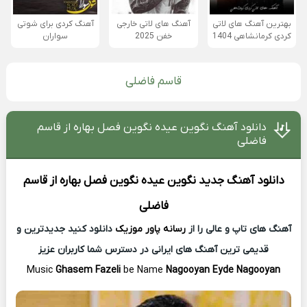
بهترین آهنگ های لاتی
آهنگ های لاتی خارجی
آهنگ کردی برای شوتی
کردی کرمانشاهی 1404
خفن 2025
سواران
قاسم فاضلی
دانلود آهنگ نگوین عیده نگوین فصل بهاره از قاسم
فاضلی
دانلود آهنگ جدید
نگوین عیده نگوین فصل بهاره از
قاسم
فاضلی
آهنگ های تاپ و عالی را از
رسانه پاور موزیک
دانلود کنید جدیدترین و
قدیمی ترین آهنگ های ایرانی در دسترس شما کاربران عزیز
Music
Ghasem Fazeli
be Name
Nagooyan Eyde Nagooyan