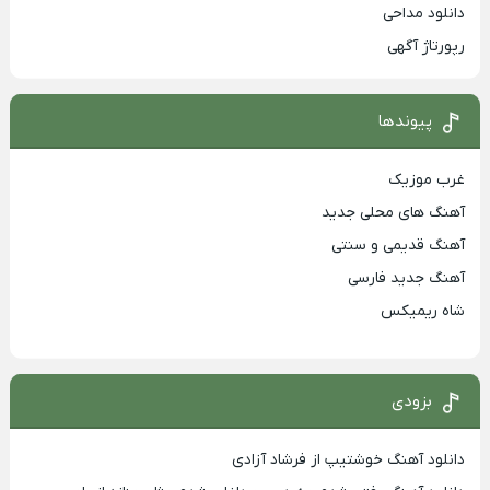
دانلود مداحی
رپورتاژ آگهی
پیوندها
غرب موزیک
آهنگ های محلی جدید
آهنگ قدیمی و سنتی
آهنگ جدید فارسی
شاه ریمیکس
بزودی
دانلود آهنگ خوشتیپ از فرشاد آزادی