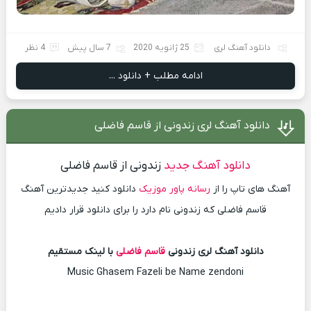
دانلود آهنگ لری
25 ژانویه 2020
7 سال پیش
4 نظر
ادامه مطلب + دانلود ...
دانلود آهنگ لری زندونی از قاسم فاضلی
دانلود آهنگ جدید
زندونی از قاسم فاضلی
آهنگ های تاپ را از
رسانه پاور موزیک
دانلود کنید جدیدترین آهنگ
قاسم فاضلی که زندونی نام دارد را برای دانلود قرار دادیم
دانلود آهنگ لری زندونی
قاسم فاضلی
با لینک مستقیم
Music Ghasem Fazeli be Name zendoni