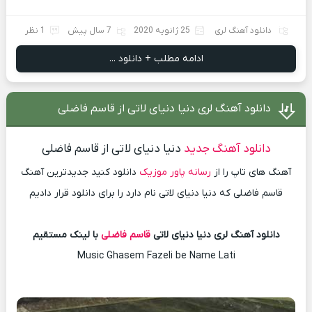
دانلود آهنگ لری
25 ژانویه 2020
7 سال پیش
1 نظر
ادامه مطلب + دانلود ...
دانلود آهنگ لری دنیا دنیای لاتی از قاسم فاضلی
دانلود آهنگ جدید
دنیا دنیای لاتی از قاسم فاضلی
آهنگ های تاپ را از
رسانه پاور موزیک
دانلود کنید جدیدترین آهنگ
قاسم فاضلی که دنیا دنیای لاتی نام دارد را برای دانلود قرار دادیم
دانلود آهنگ لری دنیا دنیای لاتی
قاسم فاضلی
با لینک مستقیم
Music Ghasem Fazeli be Name Lati