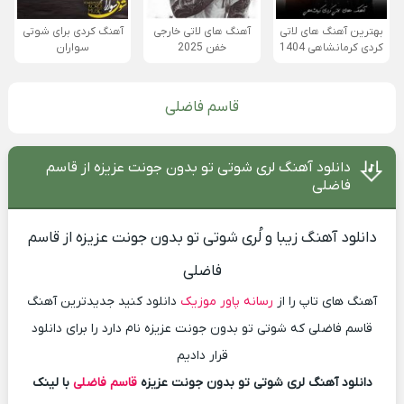
بهترین آهنگ های لاتی
آهنگ های لاتی خارجی
آهنگ کردی برای شوتی
کردی کرمانشاهی 1404
خفن 2025
سواران
قاسم فاضلی
دانلود آهنگ لری شوتی تو بدون جونت عزیزه از قاسم
فاضلی
دانلود آهنگ زیبا و لُری شوتی تو بدون جونت عزیزه از قاسم
فاضلی
آهنگ های تاپ را از
رسانه پاور موزیک
دانلود کنید جدیدترین آهنگ
قاسم فاضلی که شوتی تو بدون جونت عزیزه نام دارد را برای دانلود
قرار دادیم
دانلود آهنگ لری شوتی تو بدون جونت عزیزه
قاسم فاضلی
با لینک