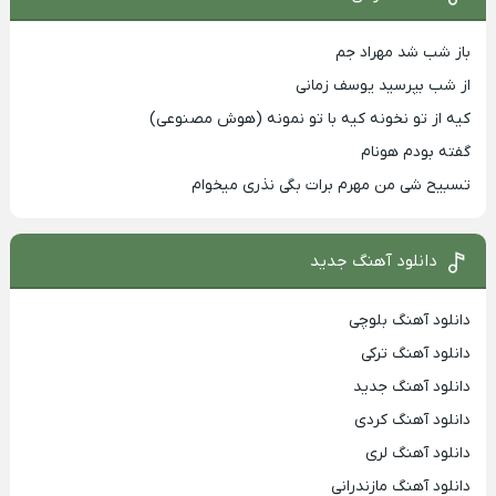
باز شب شد مهراد جم
از شب بپرسید یوسف زمانی
کیه از تو نخونه کیه با تو نمونه (هوش مصنوعی)
گفته بودم هونام
تسبیح شی من مهرم برات بگی نذری میخوام
دانلود آهنگ جدید
دانلود آهنگ بلوچی
دانلود آهنگ ترکی
دانلود آهنگ جدید
دانلود آهنگ کردی
دانلود آهنگ لری
دانلود آهنگ مازندرانی