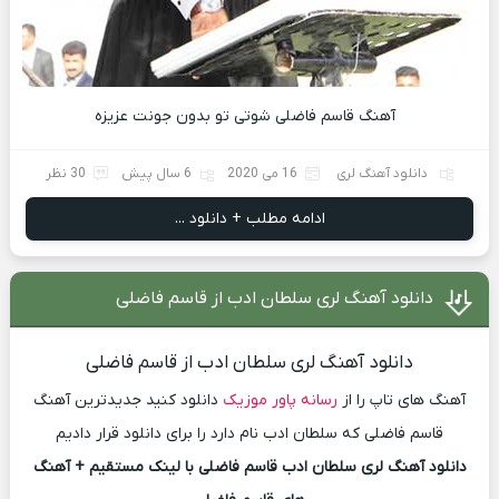
آهنگ قاسم فاضلی شوتی تو بدون جونت عزیزه
دانلود آهنگ لری
16 می 2020
6 سال پیش
30 نظر
ادامه مطلب + دانلود ...
دانلود آهنگ لری سلطان ادب از قاسم فاضلی
دانلود آهنگ لری سلطان ادب از قاسم فاضلی
آهنگ های تاپ را از
رسانه پاور موزیک
دانلود کنید جدیدترین آهنگ
قاسم فاضلی که سلطان ادب نام دارد را برای دانلود قرار دادیم
دانلود آهنگ لری سلطان ادب قاسم فاضلی با لینک مستقیم + آهنگ