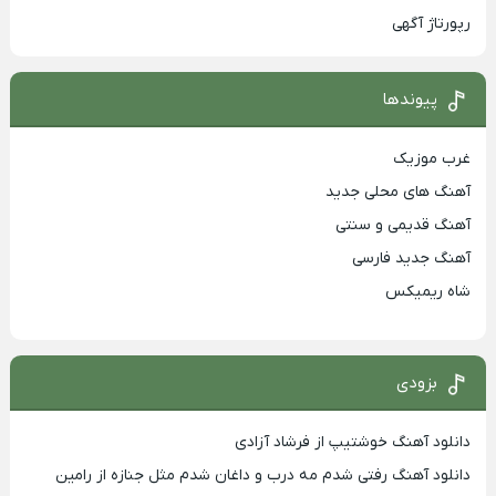
رپورتاژ آگهی
پیوندها
غرب موزیک
آهنگ های محلی جدید
آهنگ قدیمی و سنتی
آهنگ جدید فارسی
شاه ریمیکس
بزودی
دانلود آهنگ خوشتیپ از فرشاد آزادی
دانلود آهنگ رفتی شدم مه درب و داغان شدم مثل جنازه از رامین