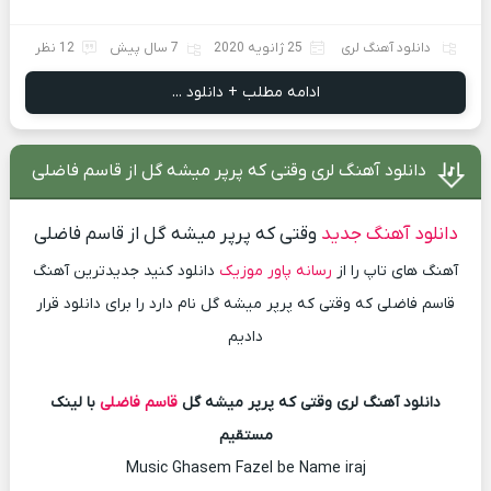
دانلود آهنگ لری
25 ژانویه 2020
7 سال پیش
12 نظر
ادامه مطلب + دانلود ...
دانلود آهنگ لری وقتی که پرپر میشه گل از قاسم فاضلی
دانلود آهنگ جدید
وقتی که پرپر میشه گل از قاسم فاضلی
آهنگ های تاپ را از
رسانه پاور موزیک
دانلود کنید جدیدترین آهنگ
قاسم فاضلی که وقتی که پرپر میشه گل نام دارد را برای دانلود قرار
دادیم
دانلود آهنگ لری وقتی که پرپر میشه گل
قاسم فاضلی
با لینک
مستقیم
Music Ghasem Fazel be Name iraj