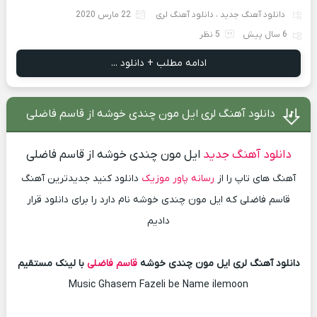
دانلود آهنگ جدید
،
دانلود آهنگ لری
22 مارس 2020
6 سال پیش
5 نظر
ادامه مطلب + دانلود ...
دانلود آهنگ لری ایل مون چندی خوشه از قاسم فاضلی
دانلود آهنگ جدید
ایل مون چندی خوشه از قاسم فاضلی
آهنگ های تاپ را از
رسانه پاور موزیک
دانلود کنید جدیدترین آهنگ
قاسم فاضلی که ایل مون چندی خوشه نام دارد را برای دانلود قرار
دادیم
دانلود آهنگ لری ایل مون چندی خوشه
قاسم فاضلی
با لینک مستقیم
Music Ghasem Fazeli be Name ilemoon