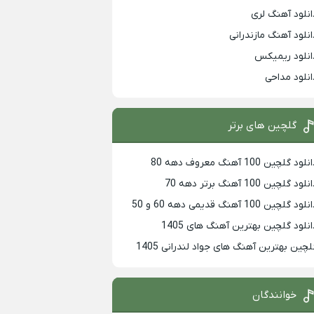
انلود آهنگ لری
انلود آهنگ مازندرانی
انلود ریمیکس
انلود مداحی
گلچین های برتر
لود گلچین 100 آهنگ معروف دهه 80
لود گلچین 100 آهنگ برتر دهه 70
لود گلچین 100 آهنگ قدیمی دهه 60 و 50
انلود گلچین بهترین آهنگ های 1405
لچین بهترین آهنگ های جواد لندرانی 1405
خوانندگان