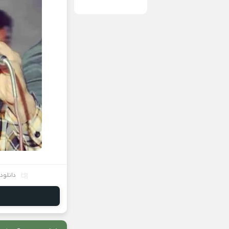
دانلود