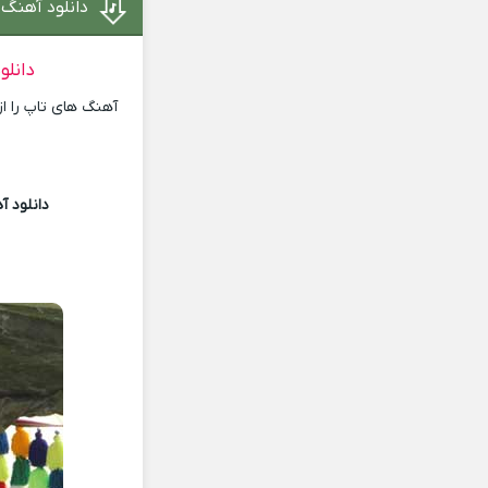
دانلود آهنگ 
دانلو
آهنگ های تاپ را ا
دانلود آ